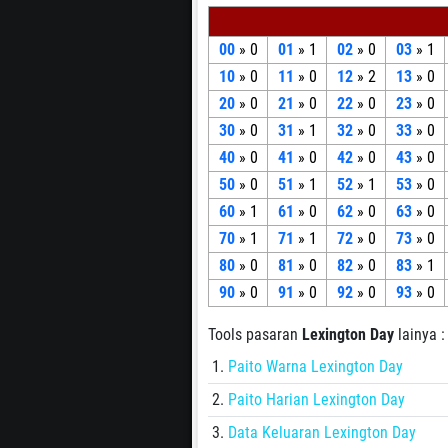
00
» 0
01
» 1
02
» 0
03
» 1
10
» 0
11
» 0
12
» 2
13
» 0
20
» 0
21
» 0
22
» 0
23
» 0
30
» 0
31
» 1
32
» 0
33
» 0
40
» 0
41
» 0
42
» 0
43
» 0
50
» 0
51
» 1
52
» 1
53
» 0
60
» 1
61
» 0
62
» 0
63
» 0
70
» 1
71
» 1
72
» 0
73
» 0
80
» 0
81
» 0
82
» 0
83
» 1
90
» 0
91
» 0
92
» 0
93
» 0
Tools pasaran
Lexington Day
lainya :
Paito Warna Lexington Day
Paito Harian Lexington Day
Data Keluaran Lexington Day