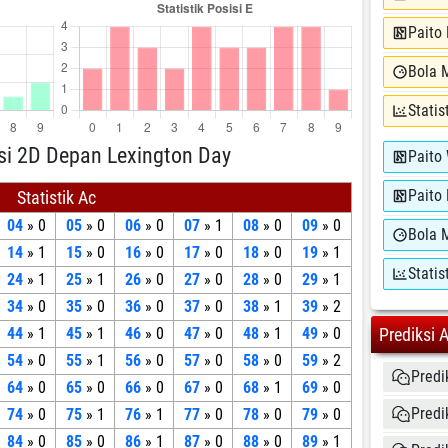
Paito
Bola 
Statis
isi 2D Depan Lexington Day
Paito
Paito
Statistik Ac
04
» 0
05
» 0
06
» 0
07
» 1
08
» 0
09
» 0
Bola 
14
» 1
15
» 0
16
» 0
17
» 0
18
» 0
19
» 1
Statis
24
» 1
25
» 1
26
» 0
27
» 0
28
» 0
29
» 1
34
» 0
35
» 0
36
» 0
37
» 0
38
» 1
39
» 2
44
» 1
45
» 1
46
» 0
47
» 0
48
» 1
49
» 0
Prediksi 
54
» 0
55
» 1
56
» 0
57
» 0
58
» 0
59
» 2
Predi
64
» 0
65
» 0
66
» 0
67
» 0
68
» 1
69
» 0
Predi
74
» 0
75
» 1
76
» 1
77
» 0
78
» 0
79
» 0
84
» 0
85
» 0
86
» 1
87
» 0
88
» 0
89
» 1