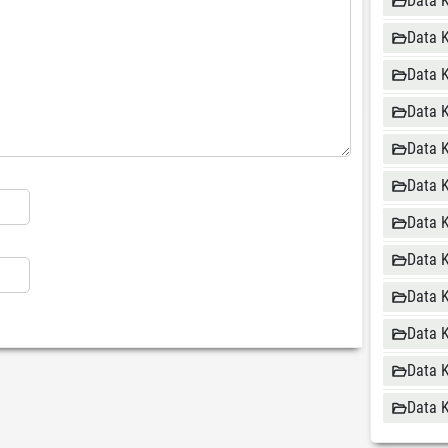
Data 
Data 
Data 
Data 
Data 
Data 
Data 
Data 
Data 
Data 
Data 
Data 