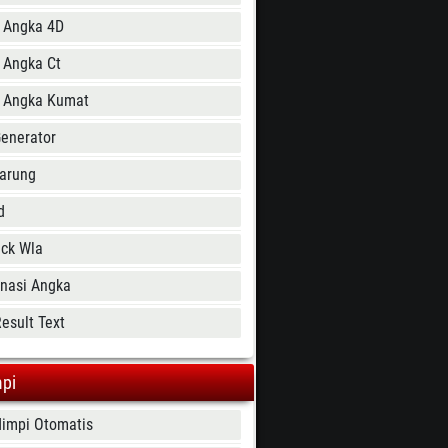
 Angka 4D
 Angka Ct
 Angka Kumat
Generator
Tarung
d
ick Wla
nasi Angka
esult Text
pi
Mimpi Otomatis