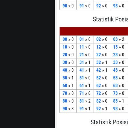
90
» 0
91
» 0
92
» 0
93
» 0
Statistik Pos
00
» 0
01
» 0
02
» 0
03
» 2
10
» 0
11
» 0
12
» 0
13
» 0
20
» 0
21
» 0
22
» 0
23
» 0
30
» 0
31
» 1
32
» 1
33
» 0
40
» 0
41
» 1
42
» 1
43
» 0
50
» 1
51
» 0
52
» 0
53
» 0
60
» 1
61
» 1
62
» 0
63
» 0
70
» 0
71
» 0
72
» 0
73
» 0
80
» 0
81
» 2
82
» 0
83
» 1
90
» 3
91
» 1
92
» 1
93
» 0
Statistik Posi