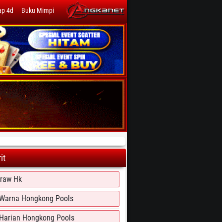
ap 4d
Buku Mimpi
it
Draw Hk
 Warna Hongkong Pools
 Harian Hongkong Pools