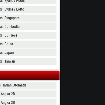
ksi Sydney Pools
ksi Sydney Lotto
ksi Singapore
ksi Cambodia
ksi Bullseye
ksi China
ksi Japan
ksi Taiwan
 Harian Otomatis
 Angka 2D
 Angka 3D