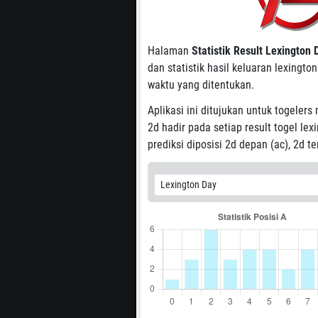
Halaman
Statistik Result Lexington 
dan statistik hasil keluaran lexingt
waktu yang ditentukan.
Aplikasi ini ditujukan untuk togeler
2d hadir pada setiap result togel l
prediksi diposisi 2d depan (ac), 2d 