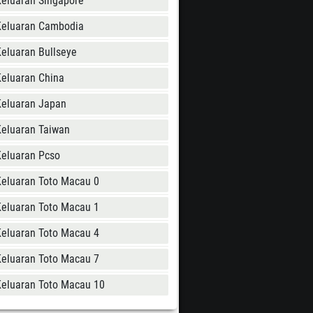
Keluaran Singapore
Keluaran Cambodia
Keluaran Bullseye
Keluaran China
Keluaran Japan
Keluaran Taiwan
Keluaran Pcso
Keluaran Toto Macau 0
Keluaran Toto Macau 1
Keluaran Toto Macau 4
Keluaran Toto Macau 7
Keluaran Toto Macau 10