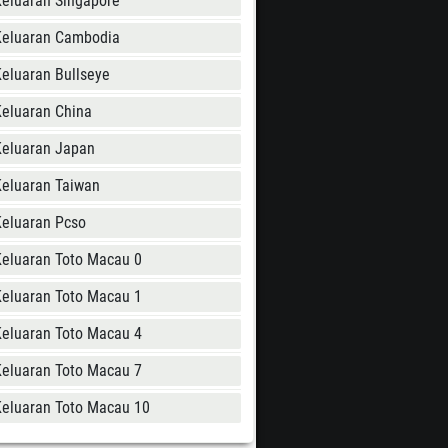
Keluaran Singapore
Keluaran Cambodia
Keluaran Bullseye
Keluaran China
Keluaran Japan
Keluaran Taiwan
Keluaran Pcso
Keluaran Toto Macau 0
Keluaran Toto Macau 1
Keluaran Toto Macau 4
Keluaran Toto Macau 7
Keluaran Toto Macau 10