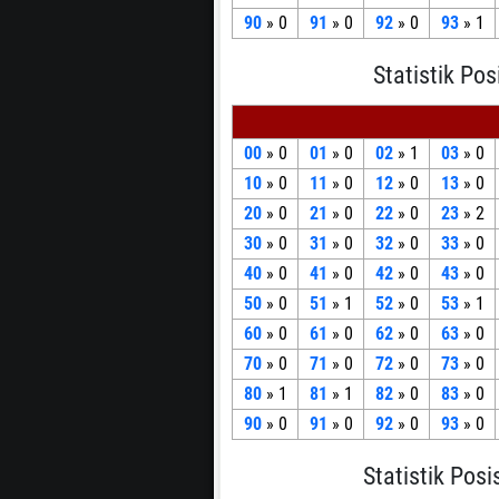
90
» 0
91
» 0
92
» 0
93
» 1
Statistik Po
00
» 0
01
» 0
02
» 1
03
» 0
10
» 0
11
» 0
12
» 0
13
» 0
20
» 0
21
» 0
22
» 0
23
» 2
30
» 0
31
» 0
32
» 0
33
» 0
40
» 0
41
» 0
42
» 0
43
» 0
50
» 0
51
» 1
52
» 0
53
» 1
60
» 0
61
» 0
62
» 0
63
» 0
70
» 0
71
» 0
72
» 0
73
» 0
80
» 1
81
» 1
82
» 0
83
» 0
90
» 0
91
» 0
92
» 0
93
» 0
Statistik Pos