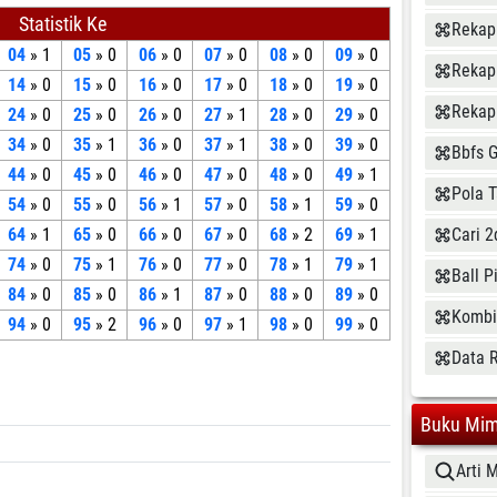
Statistik Ke
Rekap
04
» 1
05
» 0
06
» 0
07
» 0
08
» 0
09
» 0
Rekap
14
» 0
15
» 0
16
» 0
17
» 0
18
» 0
19
» 0
Rekap
24
» 0
25
» 0
26
» 0
27
» 1
28
» 0
29
» 0
34
» 0
35
» 1
36
» 0
37
» 1
38
» 0
39
» 0
Bbfs 
44
» 0
45
» 0
46
» 0
47
» 0
48
» 0
49
» 1
Pola 
54
» 0
55
» 0
56
» 1
57
» 0
58
» 1
59
» 0
64
» 1
65
» 0
66
» 0
67
» 0
68
» 2
69
» 1
Cari 2
74
» 0
75
» 1
76
» 0
77
» 0
78
» 1
79
» 1
Ball P
84
» 0
85
» 0
86
» 1
87
» 0
88
» 0
89
» 0
Kombi
94
» 0
95
» 2
96
» 0
97
» 1
98
» 0
99
» 0
Data R
Buku Mim
Arti 