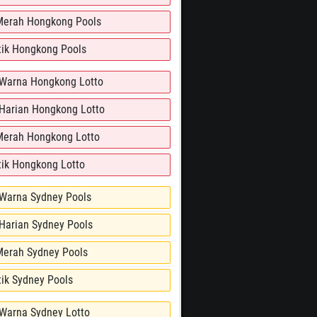
Merah Hongkong Pools
stik Hongkong Pools
 Warna Hongkong Lotto
 Harian Hongkong Lotto
Merah Hongkong Lotto
tik Hongkong Lotto
 Warna Sydney Pools
 Harian Sydney Pools
Merah Sydney Pools
tik Sydney Pools
 Warna Sydney Lotto