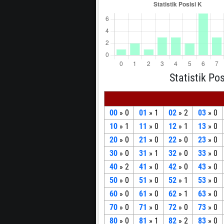
Statistik P
00
» 0
01
» 1
02
» 2
03
» 0
10
» 1
11
» 0
12
» 1
13
» 0
20
» 0
21
» 0
22
» 0
23
» 0
30
» 0
31
» 1
32
» 0
33
» 0
40
» 2
41
» 0
42
» 0
43
» 0
50
» 0
51
» 0
52
» 1
53
» 0
60
» 0
61
» 0
62
» 1
63
» 0
70
» 0
71
» 0
72
» 0
73
» 0
80
» 0
81
» 1
82
» 2
83
» 0