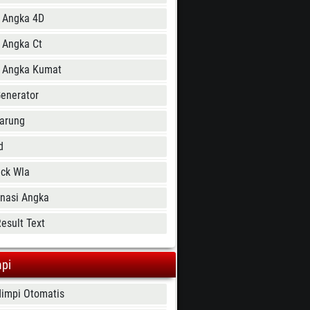
 Angka 4D
 Angka Ct
 Angka Kumat
Generator
Tarung
d
ick Wla
nasi Angka
esult Text
pi
Mimpi Otomatis