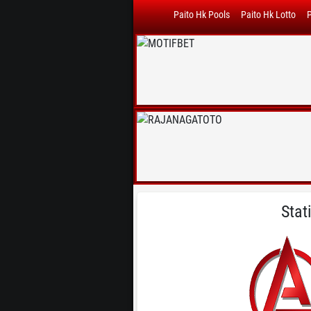
Paito Hk Pools
Paito Hk Lotto
P
Stat