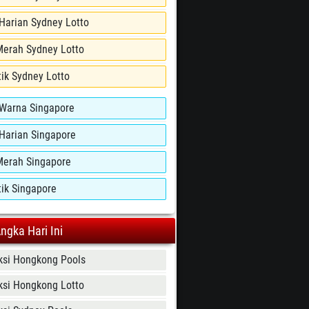
 Harian Sydney Lotto
Merah Sydney Lotto
tik Sydney Lotto
 Warna Singapore
 Harian Singapore
Merah Singapore
tik Singapore
Angka Hari Ini
ksi Hongkong Pools
ksi Hongkong Lotto