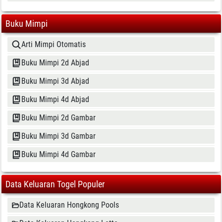
Buku Mimpi
Arti Mimpi Otomatis
Buku Mimpi 2d Abjad
Buku Mimpi 3d Abjad
Buku Mimpi 4d Abjad
Buku Mimpi 2d Gambar
Buku Mimpi 3d Gambar
Buku Mimpi 4d Gambar
Data Keluaran Togel Populer
Data Keluaran Hongkong Pools