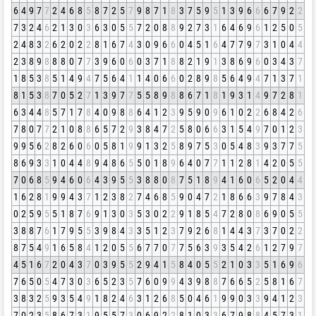
6
4
9
7
7
2
4
6
8
5
8
7
2
5
7
9
8
7
1
8
3
7
5
9
5
1
3
9
6
6
6
7
9
2
2
7
3
2
4
6
2
1
3
0
3
6
3
0
5
5
7
2
0
8
8
9
2
7
3
1
6
4
6
9
6
1
2
5
0
5
2
4
8
3
2
6
2
0
2
2
8
1
6
7
4
3
0
9
6
6
0
4
5
1
6
4
7
7
9
7
3
1
0
4
4
2
3
8
9
8
8
8
0
7
7
3
9
6
0
6
0
3
7
1
8
8
2
1
9
1
3
8
6
9
6
0
3
4
3
7
1
8
5
3
8
5
1
4
9
4
7
5
6
4
1
1
4
0
6
6
0
2
8
9
8
5
6
4
9
4
7
1
3
7
1
8
1
5
3
8
7
0
5
2
7
1
3
9
7
7
5
5
8
9
8
8
6
7
1
8
1
9
3
1
4
9
7
2
8
1
6
3
4
4
8
5
7
1
7
8
4
0
9
8
8
6
4
1
2
3
9
5
9
0
9
6
1
0
2
2
6
8
4
2
6
7
8
0
7
7
2
1
0
8
8
6
5
7
2
9
3
8
4
7
2
5
8
0
6
6
3
1
5
4
9
7
0
1
2
3
9
9
5
6
2
8
2
6
0
6
0
5
8
1
9
9
1
3
2
5
8
9
7
5
3
0
5
4
8
3
9
3
7
7
5
8
6
9
3
3
1
0
4
4
8
9
4
8
6
5
5
0
1
8
9
6
4
0
7
7
1
1
2
8
1
4
2
0
5
5
7
0
6
8
5
9
4
6
0
6
4
3
9
5
5
3
8
8
0
8
7
5
1
8
9
4
1
6
0
6
5
2
0
4
4
1
6
2
8
1
9
9
4
3
7
1
2
3
8
2
7
4
6
8
5
9
0
4
7
2
1
8
6
6
3
9
7
8
4
3
0
2
5
9
5
5
1
8
7
6
9
1
3
0
3
5
3
0
2
2
9
1
8
5
4
7
2
8
0
8
6
9
0
5
5
3
8
8
7
6
1
7
9
5
5
3
9
8
4
3
3
5
1
2
3
7
9
2
6
8
1
4
4
3
7
3
7
0
2
2
8
7
5
4
9
1
6
5
8
4
1
2
0
5
5
6
7
7
0
7
7
5
6
3
9
3
5
4
2
6
1
2
7
9
7
4
5
1
6
7
2
0
4
3
7
0
3
9
5
5
2
9
4
1
5
8
4
0
5
5
2
1
0
3
3
5
1
6
9
6
7
6
5
0
5
4
7
3
0
3
6
5
2
3
5
7
6
0
9
9
4
3
9
8
8
7
6
6
5
2
5
8
1
6
7
3
8
3
2
5
9
3
5
4
9
1
8
2
4
6
3
1
2
6
8
5
0
4
6
1
9
9
0
3
3
9
4
1
2
3
7
0
2
3
5
8
6
7
3
1
9
5
5
7
3
0
6
9
2
2
8
1
0
3
3
6
7
9
8
8
4
5
7
3
1