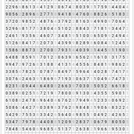
2
2
9
6
6
8
6
1
3
4
4
1
2
9
2
0
6
7
4
2
8
0
3
9
3
1
7
5
9
5
4
4
0
4
4
9
0
5
6
2
2
8
9
6
6
2
7
7
1
8
9
4
1
8
9
4
7
6
0
6
8
8
2
6
8
5
1
8
3
2
3
7
2
0
2
9
8
5
2
7
4
8
7
6
4
3
7
9
2
2
8
1
6
3
9
4
9
9
0
9
7
0
6
4
1
5
2
9
6
6
8
1
7
7
5
3
8
0
4
4
5
1
0
2
2
8
8
4
3
7
7
1
8
1
9
3
4
4
7
2
2
4
6
1
7
9
3
5
6
2
4
6
0
7
7
3
4
8
1
9
5
1
0
0
0
6
5
0
9
9
2
4
9
4
4
5
1
2
6
8
8
4
1
7
8
2
0
7
3
1
4
3
9
9
9
8
2
8
9
8
6
0
8
4
3
1
2
4
5
9
1
5
8
6
5
8
8
7
3
1
2
7
0
0
0
7
9
3
1
4
4
0
3
9
3
1
4
4
5
9
1
1
9
0
9
6
4
8
8
7
8
5
9
1
1
7
0
1
2
3
0
6
3
9
3
6
5
6
2
8
1
6
1
0
1
3
1
7
5
3
9
9
4
7
2
9
7
2
6
8
3
1
8
8
7
4
1
3
1
4
4
5
5
6
2
8
4
8
1
9
9
8
6
2
8
3
3
8
5
4
7
8
2
5
7
0
7
8
7
6
8
4
9
7
7
5
9
6
4
1
4
0
2
8
1
7
4
1
7
8
3
0
7
6
4
2
4
6
3
9
1
8
6
9
6
7
1
9
3
3
0
6
3
7
1
1
0
4
9
4
7
4
7
3
1
8
2
3
1
4
0
9
4
4
8
6
4
8
0
8
2
6
6
3
9
7
0
3
0
3
5
0
5
2
7
6
6
1
8
9
0
3
8
9
8
0
2
5
1
6
7
2
1
9
1
7
8
0
0
0
9
1
3
0
3
4
3
5
5
1
5
9
0
1
1
6
1
0
8
8
2
4
7
8
6
9
6
4
0
4
6
7
6
2
8
7
9
4
9
4
1
2
3
3
6
0
6
9
2
2
5
0
8
6
5
4
4
2
7
9
0
3
8
9
8
3
7
6
2
8
9
8
4
8
3
1
9
0
6
6
8
3
2
2
4
5
4
2
9
2
7
5
5
3
8
3
3
4
2
6
5
6
4
0
4
9
8
5
5
1
0
4
9
2
2
4
2
6
5
2
5
3
4
7
2
7
9
7
8
6
4
4
0
8
8
1
2
0
9
9
2
8
3
7
1
0
6
7
9
7
8
0
5
0
5
7
8
4
8
3
5
4
6
0
6
9
6
8
5
4
5
1
3
7
1
2
6
3
8
2
1
9
6
6
3
9
5
3
0
3