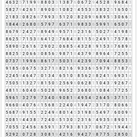
4
6
3
2
5
7
1
9
9
9
8
8
0
3
3
1
3
8
7
6
0
6
7
2
9
4
5
2
8
1
9
6
8
4
3
5
8
2
7
9
4
2
6
1
7
8
9
0
0
0
1
0
8
2
1
4
5
5
3
8
3
8
3
2
5
1
6
5
0
5
2
1
8
3
2
0
8
2
6
8
7
9
9
3
3
5
1
2
0
2
8
2
0
9
9
6
8
9
5
5
3
0
6
6
3
1
8
4
4
8
2
6
8
0
8
5
7
9
7
7
6
3
7
1
8
9
8
3
3
6
5
9
9
1
1
6
5
0
7
7
8
6
7
9
7
2
4
2
7
9
8
9
4
9
4
9
5
7
1
8
2
3
1
6
7
5
0
2
7
9
4
1
9
8
8
8
6
2
5
7
7
1
5
3
8
6
4
1
2
3
7
6
8
4
3
8
1
1
5
6
2
4
9
1
1
7
5
7
8
6
5
8
9
0
9
2
6
1
6
7
2
9
0
2
2
0
6
8
5
4
4
3
2
8
1
9
1
5
3
8
7
6
8
9
8
8
8
2
5
7
2
0
6
6
3
0
8
5
6
2
9
8
7
1
8
4
3
7
9
7
8
9
6
4
1
7
2
5
5
1
0
7
3
7
1
1
9
9
6
6
8
6
1
7
8
5
0
3
1
4
4
2
3
9
3
7
0
9
4
4
8
8
5
3
8
9
1
8
5
4
0
6
7
5
3
3
2
7
1
8
8
2
1
6
7
9
3
3
6
9
5
9
7
9
7
7
1
8
7
6
2
2
4
5
9
4
6
4
7
2
0
1
3
4
7
6
5
1
0
1
8
5
6
2
8
8
2
4
1
5
6
9
3
1
4
7
5
0
5
5
1
3
2
7
9
8
1
5
0
5
2
5
6
9
6
0
6
2
8
1
1
0
4
3
7
9
2
6
7
4
4
8
1
1
2
6
0
4
0
4
5
0
2
8
1
9
6
5
2
7
3
6
8
0
8
1
0
8
4
3
7
7
2
5
7
5
9
6
1
7
3
2
7
9
7
7
3
4
0
4
9
0
8
1
9
4
9
5
4
9
2
6
4
5
9
3
7
1
1
2
9
6
6
0
6
4
0
7
6
4
1
5
6
8
5
2
2
4
0
4
1
9
4
7
2
3
1
7
0
7
8
0
6
6
3
5
6
8
7
6
9
1
5
5
1
2
2
4
9
4
8
0
1
4
5
3
1
9
8
8
5
4
9
7
7
6
0
0
9
9
2
0
8
1
9
4
4
3
8
2
7
2
4
0
4
5
1
3
0
3
2
3
1
6
7
4
9
3
5
8
8
9
0
1
1
7
0
5
5
1
2
4
5
6
2
6
5
9
1
1
3
7
9
3
3
8
1
3
7
1
0
6
7
2
9
1
9
4
4
8
5
2
9
2
2
0
7
2
8
1
3
0
8
1
9
4
2
1
6
7
9
4
2
7
9
8
7
7
5
3
2
8
5
0
5