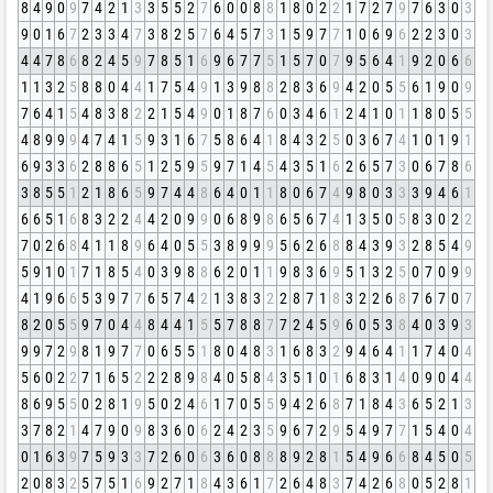
8
4
9
0
9
7
4
2
1
3
3
5
5
2
7
6
0
0
8
8
1
8
0
2
2
1
7
2
7
9
7
6
3
0
3
9
0
1
6
7
2
3
3
4
7
3
8
2
5
7
6
4
5
7
3
1
5
9
7
7
1
0
6
9
6
2
2
3
0
3
4
4
7
8
6
8
2
4
5
9
7
8
5
1
6
9
6
7
7
5
1
5
7
0
7
9
5
6
4
1
9
2
0
6
6
1
1
3
2
5
8
8
0
4
4
1
7
5
4
9
1
3
9
8
8
2
8
3
6
9
4
2
0
5
5
6
1
9
0
9
7
6
4
1
5
4
8
3
8
2
2
1
5
4
9
0
1
8
7
6
0
3
4
6
1
2
4
1
0
1
1
8
0
5
5
4
8
9
9
9
4
7
4
1
5
9
3
1
6
7
5
8
6
4
1
8
4
3
2
5
0
3
6
7
4
1
0
1
9
1
6
9
3
3
6
2
8
8
6
5
1
2
5
9
5
9
7
1
4
5
4
3
5
1
6
2
6
5
7
3
0
6
7
8
6
3
8
5
5
1
2
1
8
6
5
9
7
4
4
8
6
4
0
1
1
8
0
6
7
4
9
8
0
3
3
3
9
4
6
1
6
6
5
1
6
8
3
2
2
4
4
2
0
9
9
0
6
8
9
8
6
5
6
7
4
1
3
5
0
5
8
3
0
2
2
7
0
2
6
8
4
1
1
8
9
6
4
0
5
5
3
8
9
9
9
5
6
2
6
8
8
4
3
9
3
2
8
5
4
9
5
9
1
0
1
7
1
8
5
4
0
3
9
8
8
6
2
0
1
1
9
8
3
6
9
5
1
3
2
5
0
7
0
9
9
4
1
9
6
6
5
3
9
7
7
6
5
7
4
2
1
3
8
3
2
2
8
7
1
8
3
2
2
6
8
7
6
7
0
7
8
2
0
5
5
9
7
0
4
4
8
4
4
1
5
5
7
8
8
7
7
2
4
5
9
6
0
5
3
8
4
0
3
9
3
9
9
7
2
9
8
1
9
7
7
0
6
5
5
1
8
0
4
8
3
1
6
8
3
2
9
4
6
4
1
1
7
4
0
4
5
6
0
2
2
7
1
6
5
2
2
2
8
9
8
4
0
5
8
4
3
5
1
0
1
6
8
3
1
4
0
9
0
4
4
8
6
9
5
5
0
2
8
1
9
5
0
2
4
6
1
7
0
5
5
9
4
2
6
8
7
1
8
4
3
6
5
2
1
3
3
7
8
2
1
4
7
9
0
9
8
3
6
0
6
2
4
2
3
5
9
6
7
2
9
5
4
9
7
7
1
5
4
0
4
0
1
6
3
9
7
5
9
3
3
7
2
6
0
6
3
6
0
8
8
8
9
2
8
1
5
4
9
6
6
8
4
5
0
5
2
0
8
3
2
5
7
5
1
6
9
2
7
1
8
4
3
6
1
7
2
6
4
8
3
7
4
2
6
8
0
5
2
8
1