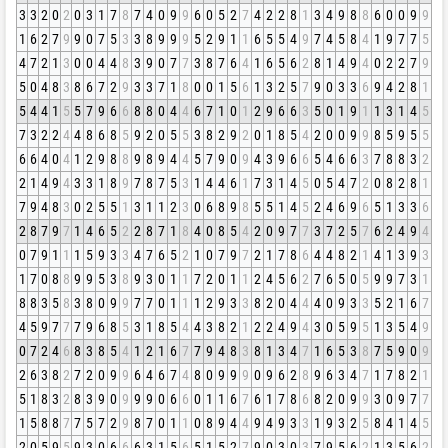
3
3
2
0
2
0
3
1
7
8
7
4
0
9
9
6
0
5
2
7
4
2
2
8
1
3
4
9
8
8
6
0
0
9
9
1
6
2
7
9
9
0
7
5
3
3
8
9
9
9
5
2
9
1
1
6
5
5
4
9
7
4
5
8
4
1
9
7
7
5
4
7
2
1
3
0
0
4
4
8
3
9
0
7
7
3
8
7
6
4
1
6
5
6
2
8
1
4
9
4
0
2
2
7
9
5
0
4
8
3
8
6
7
2
9
3
3
7
1
8
0
0
1
5
6
1
3
2
5
7
9
0
3
3
6
9
4
2
8
1
5
4
4
1
5
5
7
9
6
6
8
8
0
4
4
6
7
1
0
1
2
9
6
6
3
5
0
1
9
1
1
3
1
4
5
7
3
2
2
4
4
8
6
8
5
9
2
0
5
5
3
8
2
9
2
0
1
8
5
4
2
0
0
9
9
8
5
9
5
5
6
6
4
0
4
1
2
9
8
8
9
8
9
4
4
5
7
9
0
9
4
3
9
6
6
5
4
6
6
3
7
8
8
3
2
2
1
4
9
4
3
3
1
8
9
7
8
7
5
3
1
4
4
6
1
7
3
1
4
5
0
5
4
7
2
0
8
2
8
1
7
9
4
8
3
0
2
5
5
1
3
1
1
2
3
0
6
8
9
8
5
5
1
4
5
2
4
6
9
6
5
1
3
3
6
2
8
7
9
7
1
4
6
5
2
2
8
7
1
8
4
0
8
5
4
2
0
9
7
7
3
7
2
5
7
6
2
4
9
4
0
7
9
1
1
1
5
9
3
3
4
7
6
5
2
1
0
7
9
7
2
1
7
8
6
4
4
8
2
1
4
1
3
9
3
1
7
0
8
8
9
9
5
3
8
9
3
0
1
1
7
2
0
1
1
2
4
5
6
2
7
6
5
0
5
9
9
7
3
1
8
8
3
5
8
3
8
0
9
9
7
7
0
1
1
1
2
9
3
3
8
2
0
4
4
4
0
9
3
3
5
2
1
6
7
4
5
9
7
7
7
9
6
8
5
3
1
8
5
4
4
3
8
2
1
2
2
4
9
4
3
0
5
9
5
1
3
5
4
9
0
7
2
4
6
8
3
8
5
4
1
2
1
6
7
7
9
4
8
3
8
1
3
4
7
1
6
5
3
8
7
5
9
0
9
2
6
3
8
2
7
2
0
9
9
6
4
6
7
4
8
0
9
9
9
0
9
6
2
8
9
6
3
4
7
1
7
8
2
1
5
1
8
3
2
8
3
9
0
9
9
9
0
6
6
0
1
1
6
7
6
1
7
8
6
8
2
0
9
9
3
0
9
7
7
1
5
8
8
7
7
5
7
2
9
8
7
0
1
1
0
8
9
4
4
9
4
9
3
3
1
9
3
2
5
8
4
1
4
5
2
0
5
9
5
9
3
0
6
6
6
3
1
5
6
5
1
5
2
7
9
0
3
0
3
7
9
5
6
2
1
3
5
6
2