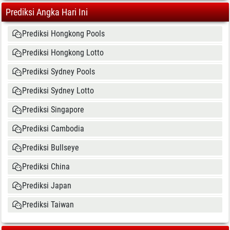
Prediksi Angka Hari Ini
Prediksi Hongkong Pools
Prediksi Hongkong Lotto
Prediksi Sydney Pools
Prediksi Sydney Lotto
Prediksi Singapore
Prediksi Cambodia
Prediksi Bullseye
Prediksi China
Prediksi Japan
Prediksi Taiwan