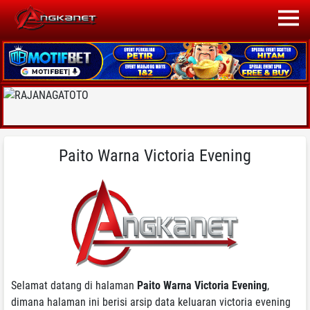
Paito Warna Victoria Evening
Selamat datang di halaman
Paito Warna Victoria Evening
,
dimana halaman ini berisi arsip
data keluaran victoria evening