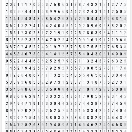
2
0
9
1
1
1
7
0
5
5
3
7
6
0
6
3
1
8
8
7
4
3
2
1
3
1
2
7
7
5
1
3
2
5
7
4
4
4
1
5
3
9
9
6
6
9
4
6
2
8
2
4
3
1
4
1
2
5
0
5
1
1
4
1
5
4
8
4
3
7
8
5
4
2
6
3
7
7
2
9
0
4
4
4
8
2
4
3
1
4
3
6
2
1
3
2
7
4
1
5
4
2
4
0
4
5
6
2
9
2
5
9
6
9
6
3
3
2
0
2
1
5
6
1
7
3
0
2
8
1
7
2
1
9
1
9
2
2
5
7
8
0
3
9
3
4
1
1
1
2
5
1
8
6
5
2
3
2
3
5
4
7
0
2
2
4
2
0
9
9
1
6
1
9
1
2
1
9
6
6
3
8
7
0
7
4
5
2
2
4
9
1
9
7
7
5
7
0
5
5
7
5
5
2
7
7
6
5
3
8
4
4
5
8
4
6
7
3
0
3
4
1
4
1
5
5
7
8
5
4
0
4
3
0
3
1
4
9
0
9
9
5
2
2
4
4
4
6
8
5
2
5
2
5
7
9
8
9
1
1
3
2
4
3
7
9
6
3
2
5
1
4
5
2
7
9
4
2
5
7
7
9
2
9
2
7
5
5
7
3
0
8
5
2
7
8
1
1
7
8
8
1
9
8
8
4
8
6
7
4
1
1
3
2
5
5
4
0
5
5
4
6
5
6
2
3
0
0
4
4
5
3
3
9
3
6
8
5
6
2
2
9
7
3
1
2
3
3
7
1
3
1
8
7
6
5
2
7
3
1
3
5
4
5
9
8
6
7
5
3
3
5
9
9
9
4
7
3
7
1
0
1
7
2
9
3
6
0
0
0
9
8
8
0
8
6
2
9
4
4
3
0
3
2
5
4
8
6
1
7
9
0
5
2
7
2
3
1
4
5
2
9
4
9
4
7
1
9
1
1
3
0
0
4
4
3
3
6
7
4
4
3
8
7
6
8
7
4
5
9
8
9
4
7
2
0
2
2
5
7
2
6
2
5
7
5
4
5
1
6
3
3
4
2
6
6
7
4
0
4
1
3
2
9
2
1
5
4
5
9
3
8
0
3
3
7
5
8
4
3
8
8
2
9
2
4
4
4
3
7
1
6
4
7
2
5
2
6
8
5
1
9
4
5
9
5
7
1
4
5
4
6
2
2
4
0
4
6
8
5
5
5
3
0
3
4
2
8
0
8
9
4
8
6
5
2
7
5
1
6
2
2
2
4
6
6
5
2
2
4