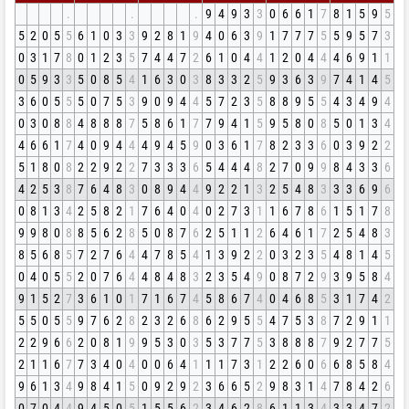
.
.
.
9
4
9
3
3
0
6
6
1
7
8
1
5
9
5
5
2
0
5
5
6
1
0
3
3
9
2
8
1
9
4
0
6
3
9
1
7
7
7
5
5
9
5
7
3
0
3
1
7
8
0
1
2
3
5
7
4
4
7
2
6
1
0
4
4
1
2
0
4
4
4
6
9
1
1
0
5
9
3
3
5
0
8
5
4
1
6
3
0
3
8
3
3
2
5
9
3
6
3
9
7
4
1
4
5
3
6
0
5
5
5
0
7
5
3
9
0
9
4
4
5
7
2
3
5
8
8
9
5
5
4
3
4
9
4
0
3
0
8
8
4
8
8
8
7
5
8
6
1
7
7
9
4
1
5
9
5
8
0
8
5
0
1
3
4
4
6
6
1
7
4
0
9
4
4
4
9
4
5
9
0
3
6
1
7
8
2
3
3
6
0
3
9
2
2
5
1
8
0
8
2
2
9
2
2
7
3
3
3
6
5
4
4
4
8
2
7
0
9
9
8
4
3
3
6
4
2
5
3
8
7
6
4
8
3
0
8
9
4
4
9
2
2
1
3
2
5
4
8
3
3
3
6
9
6
0
8
1
3
4
2
5
8
2
1
7
6
4
0
4
0
2
7
3
1
1
6
7
8
6
1
5
1
7
8
9
9
8
0
8
8
5
6
2
8
5
0
8
7
6
2
5
1
1
2
6
4
6
1
7
2
5
4
8
3
8
5
6
8
5
7
2
7
6
4
4
7
8
5
4
1
3
9
2
2
0
3
2
3
5
4
8
1
4
5
0
4
0
5
5
2
0
7
6
4
4
8
4
8
3
2
3
5
4
9
0
8
7
2
9
3
9
5
8
4
9
1
5
2
7
3
6
1
0
1
7
1
6
7
4
5
8
6
7
4
0
4
6
8
5
3
1
7
4
2
5
5
0
5
5
9
7
6
2
8
2
3
2
6
8
6
2
9
5
5
4
7
5
3
8
7
2
9
1
1
2
2
9
6
6
2
0
8
1
9
9
5
3
0
3
5
3
7
7
5
3
8
8
8
7
9
2
7
7
5
2
1
1
6
7
7
3
4
0
4
0
0
6
4
1
1
1
7
3
1
2
2
6
0
6
6
8
5
8
4
9
6
1
3
4
9
8
4
1
5
0
9
2
9
2
3
6
6
5
2
9
8
3
1
4
7
8
4
2
6
0
7
0
4
4
9
4
5
0
5
1
5
5
6
2
3
4
6
2
8
6
1
1
3
4
3
3
4
7
2