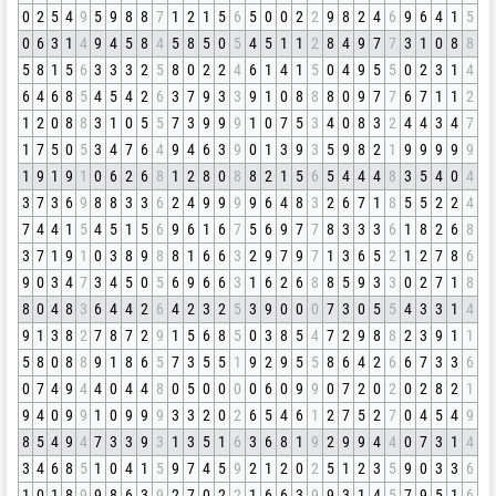
0
2
5
4
9
5
9
8
8
7
1
2
1
5
6
5
0
0
2
2
9
8
2
4
6
9
6
4
1
5
0
6
3
1
4
9
4
5
8
4
5
8
5
0
5
4
5
1
1
2
8
4
9
7
7
3
1
0
8
8
5
8
1
5
6
3
3
3
2
5
8
0
2
2
4
6
1
4
1
5
0
4
9
5
5
0
2
3
1
4
6
4
6
8
5
4
5
4
2
6
3
7
9
3
3
9
1
0
8
8
8
0
9
7
7
6
7
1
1
2
1
2
0
8
8
3
1
0
5
5
7
3
9
9
9
1
0
7
5
3
4
0
8
3
2
4
4
3
4
7
1
7
5
0
5
3
4
7
6
4
9
4
6
3
9
0
1
3
9
3
5
9
8
2
1
9
9
9
9
9
1
9
1
9
1
0
6
2
6
8
1
2
8
0
8
8
2
1
5
6
5
4
4
4
8
3
5
4
0
4
3
7
3
6
9
8
8
3
3
6
2
4
9
9
9
9
6
4
8
3
2
6
7
1
8
5
5
2
2
4
7
4
4
1
5
4
5
1
5
6
9
6
1
6
7
5
6
9
7
7
8
3
3
3
6
1
8
2
6
8
3
7
1
9
1
0
3
8
9
8
8
1
6
6
3
2
9
7
9
7
1
3
6
5
2
1
2
7
8
6
9
0
3
4
7
3
4
5
0
5
6
9
6
6
3
1
6
2
6
8
8
5
9
3
3
0
2
7
1
8
8
0
4
8
3
6
4
4
2
6
4
2
3
2
5
3
9
0
0
0
7
3
0
5
5
4
3
3
1
4
9
1
3
8
2
7
8
7
2
9
1
5
6
8
5
0
3
8
5
4
7
2
9
8
8
2
3
9
1
1
5
8
0
8
8
9
1
8
6
5
7
3
5
5
1
9
2
9
5
5
8
6
4
2
6
6
7
3
3
6
0
7
4
9
4
4
0
4
4
8
0
5
0
0
0
0
6
0
9
9
0
7
2
0
2
0
2
8
2
1
9
4
0
9
9
1
0
9
9
9
3
3
2
0
2
6
5
4
6
1
2
7
5
2
7
0
4
5
4
9
8
5
4
9
4
7
3
3
9
3
1
3
5
1
6
3
6
8
1
9
2
9
9
4
4
0
7
3
1
4
3
4
6
8
5
1
0
4
1
5
9
7
4
5
9
2
1
2
0
2
5
1
2
3
5
9
0
3
3
6
1
0
1
8
9
9
8
6
3
9
2
7
0
2
2
1
6
6
3
9
9
3
1
4
5
7
9
5
1
6