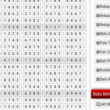
5
9
4
3
3
6
0
6
6
9
6
3
1
6
4
1
8
4
9
4
4
Rekap
7
1
4
6
0
6
3
2
4
8
3
7
1
3
5
8
1
2
0
2
2
6
5
8
6
2
8
2
1
3
1
4
9
4
1
6
7
3
6
6
7
4
Rekap
4
1
0
9
8
8
8
5
8
2
1
3
9
2
6
8
8
4
6
3
9
Rekap
1
7
3
3
8
2
4
3
2
5
7
5
1
2
7
9
3
0
0
8
8
2
1
3
2
5
7
0
7
3
8
2
8
8
6
2
8
4
0
6
9
6
Bbfs 
1
3
7
4
8
3
6
7
5
9
5
0
3
5
1
6
0
8
9
7
7
Pola 
8
1
7
9
2
2
4
0
7
9
7
2
5
4
1
5
9
0
1
3
4
Cari 2
4
6
2
6
5
2
8
0
3
3
6
1
9
9
7
7
5
7
8
7
6
2
4
1
1
8
9
1
7
2
9
2
6
9
5
0
5
7
8
0
3
3
Ball P
8
8
6
0
9
9
2
4
3
0
3
5
7
8
3
2
1
0
5
2
7
Kombi
2
1
3
6
4
1
2
8
5
3
8
7
6
8
1
9
0
2
5
7
3
Data R
2
8
3
5
2
7
0
3
7
6
4
1
5
8
5
4
6
2
1
8
9
3
8
9
6
5
2
1
5
4
6
1
0
2
4
8
3
6
1
0
8
8
5
4
5
9
2
2
6
3
8
9
8
7
8
2
8
1
0
9
4
4
8
Buku Mim
6
1
7
9
7
7
4
9
6
3
9
8
0
1
1
2
5
0
3
0
3
Arti 
6
1
5
2
5
7
0
9
6
7
4
9
5
0
2
2
7
7
1
8
9