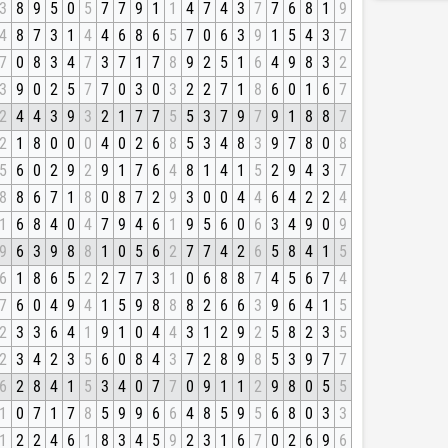
3
8
9
5
0
5
7
7
9
1
1
4
7
4
3
7
7
6
8
1
9
4
8
7
3
1
4
4
6
8
6
5
7
0
6
3
9
1
5
4
3
7
7
0
8
3
4
7
3
7
1
7
8
9
2
5
1
6
4
9
8
3
2
3
9
0
2
5
7
7
0
3
0
3
2
2
7
1
8
6
0
1
6
7
2
4
4
3
9
3
2
1
7
7
5
5
3
7
9
7
9
1
8
8
7
2
1
8
0
0
0
4
0
2
6
8
5
3
4
8
3
9
7
8
0
8
5
6
0
2
9
2
9
1
7
6
4
8
1
4
1
5
2
9
4
3
7
8
8
6
7
1
8
0
8
7
2
9
3
0
0
4
4
6
4
2
2
4
1
6
8
4
0
4
7
9
4
6
1
9
5
6
0
6
3
4
9
0
9
9
6
3
9
8
8
1
0
5
6
2
7
7
4
2
6
5
8
4
1
5
6
1
8
6
5
2
2
7
7
3
1
0
6
8
8
7
4
5
6
7
4
7
6
0
4
9
4
1
5
9
8
8
8
2
6
6
3
9
6
4
1
5
2
3
3
6
4
1
9
1
0
4
4
3
1
2
9
2
5
8
2
3
5
2
3
4
2
3
5
6
0
8
4
3
7
2
8
9
8
5
3
9
7
7
6
2
8
4
1
5
3
4
0
7
7
0
9
1
1
2
9
8
0
5
5
1
0
7
1
7
8
5
9
9
6
6
4
8
5
9
5
6
8
0
3
3
1
2
2
4
6
1
8
3
4
5
9
2
3
1
6
7
0
2
6
9
6