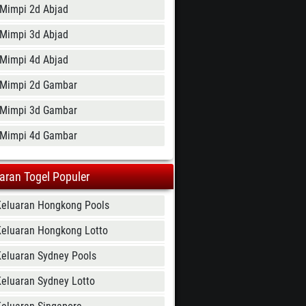
Mimpi 2d Abjad
Mimpi 3d Abjad
Mimpi 4d Abjad
 Mimpi 2d Gambar
 Mimpi 3d Gambar
 Mimpi 4d Gambar
aran Togel Populer
Keluaran Hongkong Pools
Keluaran Hongkong Lotto
Keluaran Sydney Pools
Keluaran Sydney Lotto