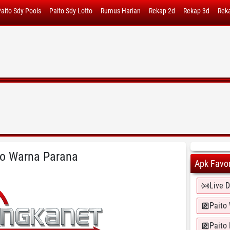
aito Sdy Pools
Paito Sdy Lotto
Rumus Harian
Rekap 2d
Rekap 3d
Rek
to Warna Parana
Apk Favor
Live 
Paito
Paito