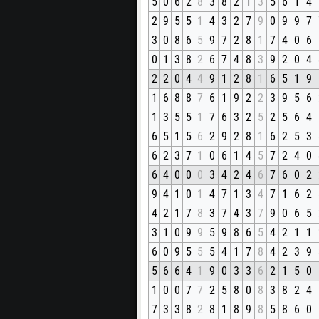
5
0
6
2
8
3
8
2
1
3
5
6
1
4
2
9
5
5
1
4
3
2
7
9
0
9
9
7
3
0
8
6
5
9
7
2
8
1
7
4
0
6
0
1
3
8
2
6
7
4
8
3
9
2
0
4
2
2
0
4
4
9
1
2
8
1
6
5
1
9
1
6
8
8
7
6
1
9
2
2
3
9
5
6
1
3
5
5
1
7
6
3
2
5
2
5
6
4
6
5
1
5
6
2
9
2
8
1
6
2
5
3
6
2
3
7
1
0
6
1
4
5
7
2
4
0
6
4
0
0
0
3
4
2
4
6
7
6
0
2
9
4
1
0
1
4
7
1
3
4
7
1
6
2
4
2
1
7
8
3
7
4
3
7
9
0
6
5
3
1
0
9
9
5
9
8
6
5
4
2
1
1
6
0
9
5
5
5
4
1
7
8
4
2
3
9
5
6
6
4
1
9
0
3
3
6
2
1
5
0
1
0
0
7
7
2
5
8
0
8
3
8
2
4
7
3
3
8
2
8
1
8
9
8
5
8
6
0