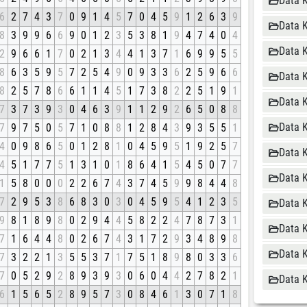
Data 
6
2
7
4
3
7
0
9
1
4
5
7
0
4
5
9
1
2
6
3
9
Data 
8
3
9
9
6
6
9
0
1
2
3
5
3
8
1
9
4
7
4
0
4
Data 
2
9
6
6
1
7
0
2
1
3
4
4
1
3
7
1
6
9
9
5
5
8
6
3
5
9
5
7
2
5
4
9
0
9
3
3
6
2
5
9
6
6
Data 
8
2
5
7
8
6
6
1
1
4
5
1
7
3
8
2
2
5
1
9
1
Data 
7
3
7
3
9
3
0
4
6
3
9
1
1
2
9
2
6
5
0
8
8
Data 
7
9
7
5
0
5
7
1
0
8
8
1
2
8
4
3
9
3
5
5
1
4
0
9
8
6
5
0
1
2
8
1
0
4
5
9
5
1
9
2
5
7
Data 
4
5
1
7
7
5
1
3
1
0
1
8
6
4
1
5
4
5
0
7
7
Data 
1
5
8
0
0
0
2
2
6
7
4
3
7
4
5
9
9
8
4
4
8
7
2
9
5
3
8
6
8
3
0
3
0
4
5
9
5
4
1
2
3
5
Data 
9
8
1
8
9
8
0
2
9
4
4
5
8
2
2
4
7
8
7
3
1
Data 
7
1
6
4
4
8
0
2
6
7
4
3
1
7
2
9
3
4
8
9
8
Data 
7
3
2
2
1
3
5
5
3
7
1
7
5
1
8
9
8
0
3
3
6
7
0
5
2
9
2
8
9
3
9
3
0
6
0
4
4
2
7
8
2
1
Data 
6
1
5
6
5
2
8
9
5
7
3
0
8
4
6
1
3
0
7
1
8