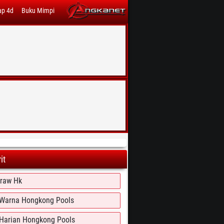
ap 4d
Buku Mimpi
it
Draw Hk
 Warna Hongkong Pools
 Harian Hongkong Pools