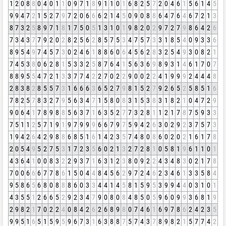
1
2
0
8
8
0
4
0
1
1
0
9
7
1
8
9
1
1
0
1
6
8
2
5
7
2
0
4
6
1
5
6
1
4
5
9
9
4
7
2
1
5
2
7
9
7
2
0
6
6
6
2
1
4
5
0
9
0
8
8
6
4
7
6
4
6
7
2
1
3
8
7
3
2
5
8
9
7
1
8
1
7
5
0
5
1
3
1
0
1
9
8
2
0
2
9
7
2
7
9
8
6
4
2
6
7
3
4
3
7
7
9
2
0
2
8
2
5
6
2
8
5
7
5
3
4
7
5
7
3
3
1
8
5
4
0
9
3
3
6
8
9
5
4
9
7
4
5
7
3
0
2
4
6
1
8
8
6
0
6
4
5
6
2
8
3
2
5
4
9
3
0
8
2
1
7
4
5
3
8
0
6
2
8
1
5
3
3
2
5
8
7
6
4
1
5
6
3
6
9
8
9
3
1
4
6
1
7
0
7
8
8
9
5
5
4
7
2
1
3
3
7
7
4
2
2
7
0
2
2
9
0
0
2
2
4
1
9
9
9
2
4
4
4
8
2
8
3
8
2
8
5
5
7
3
1
6
6
6
3
6
5
2
7
9
8
1
5
2
7
9
2
6
5
2
5
8
5
1
6
7
8
2
5
7
8
3
2
7
9
5
6
3
4
7
1
5
8
0
8
3
1
5
3
8
3
1
8
2
1
0
4
7
2
9
9
0
6
4
1
7
8
9
8
8
5
6
3
7
1
6
3
5
2
7
7
3
2
8
1
1
2
1
7
8
7
5
9
3
3
7
5
1
1
2
5
7
1
9
1
9
7
9
9
9
6
6
7
9
7
5
9
4
2
6
3
0
2
9
2
3
7
5
7
3
1
9
4
2
6
4
2
9
8
8
6
8
5
1
6
1
4
2
3
5
7
4
8
0
8
6
0
2
0
2
1
6
1
7
8
2
0
5
4
9
5
2
7
5
3
1
7
2
3
5
6
0
2
1
3
2
7
2
8
1
0
5
8
1
9
6
1
1
0
1
4
3
6
4
1
0
0
8
3
2
2
9
3
7
1
6
3
1
2
3
8
0
9
2
2
4
3
4
8
3
0
2
1
7
8
7
0
0
6
6
6
7
7
8
6
1
5
0
4
4
8
4
5
6
2
9
7
2
4
6
2
3
4
6
1
3
3
5
8
4
9
5
8
6
5
6
8
0
8
8
8
6
0
3
3
4
4
1
4
5
8
1
5
9
5
3
9
9
4
4
0
3
1
0
1
4
3
5
5
1
2
6
6
5
2
9
2
3
4
7
9
0
8
0
8
4
8
5
0
5
9
6
0
9
9
3
6
8
1
9
2
9
8
2
1
7
0
2
2
4
0
8
4
2
6
2
6
8
9
8
0
7
4
6
1
6
9
7
8
6
2
4
2
3
5
9
9
5
1
6
5
1
5
9
5
9
6
7
3
1
6
3
8
8
7
5
7
4
3
7
8
9
8
2
1
5
7
7
4
2