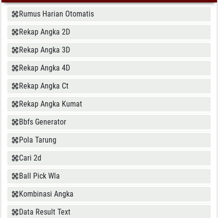
Rumus Harian Otomatis
Rekap Angka 2D
Rekap Angka 3D
Rekap Angka 4D
Rekap Angka Ct
Rekap Angka Kumat
Bbfs Generator
Pola Tarung
Cari 2d
Ball Pick Wla
Kombinasi Angka
Data Result Text