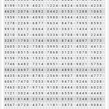
8
1
9
9
9
1
3
1
9
1
4
0
2
1
3
1
2
2
4
6
6
8
2
4
6
6
5
0
6
6
4
2
3
8
2
4
6
2
9
2
2
0
7
6
4
3
8
9
2
2
0
4
4
2
6
0
1
5
3
8
1
2
8
8
7
1
0
6
5
2
1
9
5
9
5
1
8
6
9
6
4
0
9
0
9
5
9
8
0
8
9
5
4
4
8
4
3
6
2
8
1
4
5
4
9
1
2
7
8
6
2
2
6
9
6
6
8
7
7
5
9
6
3
4
7
8
4
7
6
4
7
9
9
5
5
8
5
9
3
3
9
9
1
0
1
8
6
1
2
3
0
6
6
4
1
2
4
5
3
8
3
6
3
1
4
1
4
3
4
7
4
3
1
6
7
8
2
1
0
1
5
4
6
7
4
6
6
0
0
0
5
3
3
6
9
0
7
0
8
8
9
1
8
8
7
2
2
4
8
3
3
2
8
7
6
1
7
9
3
3
1
7
4
4
8
9
3
9
5
5
8
7
4
3
7
4
0
9
7
7
0
7
7
3
1
2
6
0
5
5
3
1
6
2
8
7
5
8
5
4
5
9
9
5
5
4
2
2
1
3
4
5
5
2
7
4
4
1
3
4
3
0
3
6
9
8
5
1
5
6
6
6
3
0
3
7
8
6
8
5
3
1
2
3
5
1
0
7
0
7
1
9
2
3
5
9
1
5
9
5
7
5
5
6
2
1
5
3
3
6
2
1
5
6
2
9
6
3
6
9
3
3
2
1
3
5
8
9
5
5
7
7
4
6
1
6
4
8
2
1
7
2
1
4
5
8
9
5
1
6
4
1
0
8
8
9
8
2
1
3
5
7
5
6
2
5
8
2
4
6
0
6
9
7
7
0
5
5
4
9
2
4
0
8
8
4
8
9
5
5
9
2
2
4
6
5
4
2
3
5
6
4
3
5
8
6
2
0
9
9
8
7
8
5
4
2
5
6
9
6
9
9
0
7
7
8
9
0
9
9
4
7
7
7
5
6
0
6
7
4
7
4
7
0
7
7
0
5
3
8
9
4
5
7
3
9
4
7
5
3
9
2
4
6
1
5
2
0
8
8
7
4
6
3
9
0
2
6
7
4
9
7
1
6
7
9
1
0
8
8
0
4
4
4
8
0
5
0
0
0
6
0
2
0
2
1
1
2
1
3
3
0
2
4
6
4
5
3
9
3
4
5
0
8
8
6
5
5
9
5
8
4
4
9
4
4
4
4
8
3
8
8
5
1
6
8
1
4
8
3
2
2
1
4
5
6
2
1
5
6
0
1
3
0
3
7
2
4
8
3
3
4
3
5
8
4
5
6
7
4
0
7
2
0
2
4
3
7
4
2
1
1
8
1
9
3
8
7
3
1
4
0
5
8
4
9
0
8
4
3