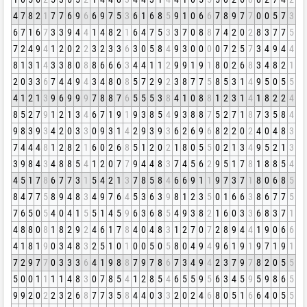
4
7
8
2
1
7
7
6
9
6
6
9
7
5
3
6
1
6
8
5
9
1
0
6
6
7
8
9
7
7
0
0
5
7
3
6
7
1
6
7
3
3
9
4
4
1
4
8
2
1
6
4
7
5
3
3
7
0
8
8
7
4
2
0
2
8
3
7
7
5
7
2
4
9
4
1
2
0
2
2
3
2
3
3
6
3
0
5
8
4
9
3
0
0
0
0
7
2
5
7
3
4
9
4
4
8
1
3
1
4
3
3
8
0
8
8
6
6
6
3
4
4
1
1
2
9
9
1
9
1
8
0
2
6
8
3
4
8
2
1
2
0
3
3
6
7
4
4
9
4
3
4
8
0
8
5
7
2
9
2
3
8
7
7
5
8
5
3
1
4
9
5
0
5
5
4
1
2
1
3
9
6
9
9
9
7
8
8
7
6
5
5
5
3
8
4
1
0
8
8
1
2
3
1
4
1
8
2
2
4
8
5
2
7
9
1
2
1
3
4
6
7
1
9
1
9
3
8
5
4
9
3
8
8
7
5
2
7
1
8
7
3
5
8
4
9
8
3
9
3
4
2
0
3
3
0
9
3
1
4
2
9
3
9
3
6
2
6
9
6
8
2
2
0
2
4
0
4
8
3
7
4
4
4
8
1
2
8
2
1
6
0
2
6
8
5
1
2
0
2
1
8
0
5
5
0
2
1
3
4
9
5
2
1
3
3
9
8
4
3
4
8
8
5
4
1
2
0
7
7
9
4
4
8
3
7
4
5
6
2
9
5
1
7
8
1
8
8
5
4
4
5
1
7
8
6
7
7
3
1
5
4
2
1
3
7
8
5
8
4
6
6
9
1
1
9
7
3
7
1
8
0
6
8
5
8
4
7
7
5
8
9
4
8
3
4
9
7
6
4
5
3
6
3
9
8
1
2
3
5
0
1
6
6
3
8
6
7
7
5
7
6
5
0
5
4
0
4
1
5
5
1
4
5
9
6
3
6
8
5
4
9
3
8
2
1
6
0
3
3
6
8
3
7
1
4
8
8
0
8
1
8
2
9
2
4
6
1
7
8
4
0
4
8
3
1
2
7
0
7
2
8
9
4
4
1
9
0
6
6
4
1
8
1
9
0
3
4
8
3
2
5
1
0
1
0
0
5
0
5
8
0
4
9
4
9
6
1
9
1
9
7
1
9
1
7
2
9
7
7
0
3
3
3
6
4
1
9
8
8
7
9
7
8
6
7
3
4
9
4
2
3
7
9
7
8
2
0
5
5
5
0
0
1
1
1
1
4
8
3
0
7
8
5
4
1
2
8
5
4
6
5
5
9
5
6
3
4
5
9
5
9
8
6
5
9
9
2
0
2
2
3
2
6
8
7
7
3
5
8
4
4
0
3
3
2
0
2
4
6
8
0
5
1
6
6
4
0
5
5