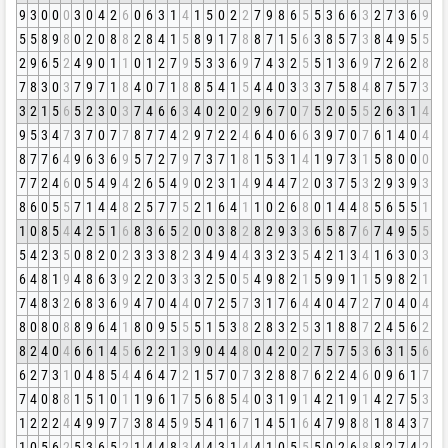
9
3
0
0
0
3
0
4
2
6
0
6
3
1
4
1
5
0
2
2
7
9
8
6
5
5
3
6
6
3
2
7
3
6
9
5
5
8
9
8
0
2
0
8
8
2
8
4
1
5
8
9
1
7
8
8
7
1
5
6
3
8
5
7
3
8
4
9
5
5
2
9
6
5
2
4
9
0
1
1
0
1
2
7
9
5
3
3
6
9
7
4
3
2
5
5
1
3
6
9
7
2
6
2
8
7
8
3
0
3
7
9
7
1
8
4
0
7
1
8
8
5
4
1
5
4
4
0
3
3
3
7
5
8
4
8
7
5
7
3
3
2
1
5
6
5
2
3
0
3
7
4
6
6
3
4
0
2
0
2
9
6
7
0
7
5
2
0
5
5
2
6
3
1
4
9
5
3
4
7
3
7
0
7
7
8
7
7
4
2
9
7
2
2
4
6
4
0
6
6
3
9
7
0
7
6
1
4
0
4
8
7
7
6
4
9
6
3
6
9
5
7
2
7
9
7
3
7
1
8
1
5
3
1
4
1
9
7
3
1
5
8
0
0
0
7
7
2
4
6
0
5
4
9
4
2
6
5
4
9
0
2
3
1
4
9
4
4
7
2
0
3
7
5
3
2
9
3
9
3
8
6
0
5
5
7
1
4
4
8
2
5
7
7
5
2
1
6
4
1
1
0
2
6
8
0
1
4
4
8
5
6
5
5
1
1
0
8
5
4
4
2
5
1
6
8
3
6
5
2
0
0
3
8
2
8
2
9
3
3
6
5
8
7
6
7
4
9
5
5
5
4
2
3
5
0
8
2
0
2
3
3
3
8
2
3
4
9
4
4
3
3
2
3
5
4
2
1
3
4
1
6
3
0
3
6
4
8
1
9
4
8
6
3
9
2
2
0
3
3
3
2
5
0
5
4
9
8
2
1
5
9
9
1
1
5
9
8
2
1
7
4
8
3
2
6
8
3
6
9
4
7
0
4
4
0
7
2
5
7
3
1
7
6
4
4
0
4
7
2
7
0
4
0
4
8
0
8
0
8
8
9
6
4
1
8
0
9
5
5
5
1
5
3
8
2
8
3
2
5
3
1
8
8
7
2
4
5
6
2
8
2
4
0
4
6
6
1
4
5
6
2
2
1
3
9
0
4
4
8
0
4
2
0
2
7
5
7
5
3
6
3
1
5
6
6
2
7
3
1
0
4
8
5
4
4
6
4
7
2
1
5
7
0
7
3
2
8
8
7
6
2
2
4
6
0
9
6
1
7
7
4
0
8
8
1
5
1
0
1
1
9
6
1
7
5
6
8
5
4
0
3
1
9
1
4
2
1
9
1
4
2
7
5
3
1
2
2
2
4
4
9
9
7
7
3
8
4
5
9
5
4
1
6
7
1
4
5
1
6
4
7
9
8
8
1
8
4
3
7
1
0
5
6
2
5
3
6
5
2
1
4
4
8
3
4
4
3
1
4
4
1
0
5
5
5
0
2
6
8
8
2
7
4
2