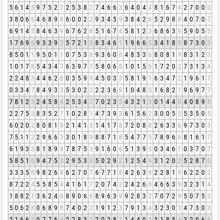
5
6
1
4
5
9
7
5
2
7
2
5
3
8
2
7
4
6
6
3
6
4
0
4
4
8
1
6
7
4
2
7
0
0
0
3
8
0
6
6
4
6
8
9
8
6
0
0
2
2
9
3
4
5
9
3
8
4
2
6
5
2
9
8
8
4
0
7
0
7
6
9
1
4
5
8
4
6
3
9
6
7
6
2
8
5
1
6
7
4
5
8
1
2
3
6
8
6
3
9
5
9
0
5
5
1
7
6
9
6
9
3
3
9
3
5
7
2
1
3
8
3
4
6
1
1
9
6
6
3
3
4
1
8
9
8
7
3
0
3
8
5
0
1
1
9
5
0
1
1
0
7
5
3
8
9
3
6
0
6
4
8
3
3
6
8
0
8
1
9
8
3
1
2
3
1
0
1
7
8
5
4
3
4
7
6
3
9
7
7
5
8
0
6
6
1
0
1
5
6
1
7
2
0
2
7
3
1
3
4
2
2
4
8
3
4
4
6
2
8
0
3
5
9
5
4
5
0
3
3
5
8
1
9
1
6
3
4
7
2
1
9
6
1
7
0
3
3
4
7
8
4
9
3
3
5
3
0
2
2
2
2
3
6
9
1
0
4
8
3
1
6
8
2
1
9
6
9
7
7
7
8
1
2
3
2
4
5
8
4
2
5
3
4
7
7
0
2
3
5
4
3
2
1
3
0
1
4
4
8
4
0
8
9
8
2
2
7
5
3
8
3
5
2
7
1
0
2
8
1
4
7
3
9
3
6
1
5
6
2
3
0
0
5
5
5
3
5
0
5
6
0
2
0
2
8
0
8
1
9
2
1
4
1
5
1
4
1
7
8
7
2
0
8
8
2
6
3
3
6
9
7
3
0
3
7
5
1
1
2
2
9
6
6
3
3
0
1
8
9
8
8
7
1
8
5
4
7
7
5
7
8
9
6
6
8
1
6
1
7
6
1
9
3
3
8
1
8
9
8
7
8
7
5
3
9
1
6
0
6
5
1
3
9
3
0
3
4
6
1
0
3
7
0
7
5
8
5
1
6
9
4
7
5
3
2
9
5
3
8
5
0
2
9
2
1
2
5
4
9
3
1
2
0
2
5
2
8
7
6
3
3
3
5
8
9
8
2
6
8
6
2
7
0
7
6
7
7
1
8
4
2
6
3
9
2
2
8
1
9
6
2
2
0
2
8
7
2
2
4
5
5
8
5
4
4
1
6
1
7
2
0
7
4
2
2
4
2
6
8
4
6
6
3
9
3
2
3
1
4
1
8
8
2
1
3
6
2
4
6
8
9
0
6
6
8
9
6
3
9
9
2
8
3
2
7
0
7
2
9
5
0
7
5
3
5
0
6
2
8
0
6
8
9
8
7
4
0
2
2
1
9
1
2
3
7
9
1
3
4
3
2
3
0
3
4
7
3
0
3
2
1
6
6
3
0
7
7
6
4
2
2
8
3
2
2
0
2
8
1
1
4
4
0
4
3
1
8
5
4
3
2
0
6
6