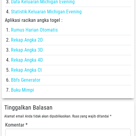
Data Keluaran Michigan Evening
Statistik Keluaran Michigan Evening
Aplikasi racikan angka togel :
Rumus Harian Otomatis
Rekap Angka 2D
Rekap Angka 3D
Rekap Angka 4D
Rekap Angka Ct
Bbfs Generator
Buku Mimpi
Tinggalkan Balasan
Alamat email Anda tidak akan dipublikasikan.
Ruas yang wajib ditandai
*
Komentar
*