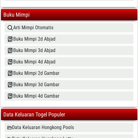
Buku Mimpi
Arti Mimpi Otomatis
Buku Mimpi 2d Abjad
Buku Mimpi 3d Abjad
Buku Mimpi 4d Abjad
Buku Mimpi 2d Gambar
Buku Mimpi 3d Gambar
Buku Mimpi 4d Gambar
Data Keluaran Togel Populer
Data Keluaran Hongkong Pools