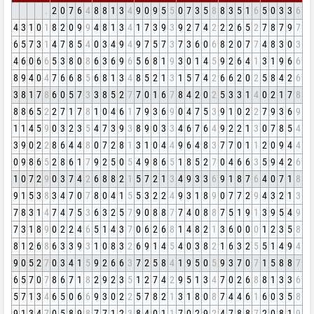
.
2
0
7
6
4
8
8
1
3
4
9
0
9
5
5
0
7
3
5
8
8
3
5
1
6
5
0
3
3
6
4
3
1
0
1
8
2
0
9
9
4
8
1
3
4
1
7
3
9
3
9
2
7
4
2
2
2
6
5
2
7
8
7
9
7
6
5
7
3
1
4
7
8
5
4
0
3
4
9
4
9
7
5
7
3
7
3
6
0
6
8
2
0
7
7
4
8
3
0
3
4
6
0
6
6
5
3
8
0
8
6
3
6
9
6
5
6
8
1
9
3
0
1
4
5
9
2
6
4
1
3
1
9
6
6
8
9
4
0
4
7
6
6
8
5
6
8
1
3
4
8
5
2
1
3
1
5
7
4
2
6
6
2
0
2
5
8
4
2
6
3
8
1
7
8
6
0
5
7
3
3
8
5
2
7
7
0
1
6
7
8
4
2
0
2
5
3
3
1
4
0
2
1
7
8
8
8
6
5
2
2
7
1
7
8
1
0
4
6
1
7
9
3
6
9
0
4
7
5
3
9
1
0
2
2
7
9
3
6
9
1
1
4
5
9
0
3
2
3
5
4
7
3
9
3
8
9
0
3
3
4
6
7
6
4
9
2
2
1
3
0
7
8
5
4
3
9
0
2
2
8
6
4
4
8
0
7
2
8
1
3
1
0
4
4
9
6
4
8
3
7
7
0
1
1
2
0
9
4
4
0
9
8
6
5
2
8
6
1
7
9
2
5
0
5
4
9
8
6
5
1
8
5
2
7
0
4
6
6
3
5
9
4
2
6
1
0
7
2
9
0
3
7
4
2
6
8
8
2
1
5
7
2
1
3
4
9
3
3
6
9
1
8
7
6
4
0
7
1
8
9
1
5
3
8
3
4
7
0
7
8
0
4
1
5
5
3
2
2
4
9
3
1
8
9
0
7
7
2
9
4
3
2
1
3
7
8
3
1
4
7
4
7
5
3
6
3
2
5
7
9
0
8
8
7
7
4
0
8
8
7
5
1
9
1
3
9
5
4
9
7
3
1
8
9
0
2
2
4
6
5
1
4
3
7
0
6
2
6
8
1
4
8
2
1
3
6
0
0
0
1
2
3
5
8
8
1
2
6
8
6
3
3
9
3
1
0
8
3
2
6
9
1
4
5
4
0
3
8
2
1
6
3
2
5
5
1
4
9
4
9
0
5
2
7
0
3
4
1
5
9
2
6
6
3
7
2
5
8
4
1
9
5
0
5
9
3
7
0
7
1
5
8
8
7
6
5
7
0
7
8
6
7
1
8
2
9
2
3
5
1
2
7
4
2
9
5
1
3
4
7
0
2
6
8
8
1
3
3
6
5
7
1
3
4
6
5
0
6
6
9
3
0
2
2
5
7
8
2
1
3
1
8
0
8
7
4
4
6
1
6
0
3
5
8
9
1
3
4
7
0
5
8
9
8
7
7
1
2
3
8
4
0
1
1
7
0
2
9
2
4
7
8
8
7
2
0
8
1
9