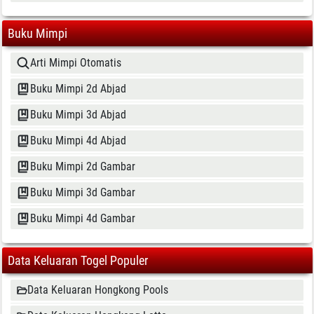
Buku Mimpi
Arti Mimpi Otomatis
Buku Mimpi 2d Abjad
Buku Mimpi 3d Abjad
Buku Mimpi 4d Abjad
Buku Mimpi 2d Gambar
Buku Mimpi 3d Gambar
Buku Mimpi 4d Gambar
Data Keluaran Togel Populer
Data Keluaran Hongkong Pools