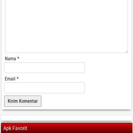
Nama
*
Email
*
Apk Favorit