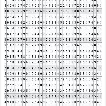
3
4
6
6
3
5
7
4
7
2
7
0
5
1
6
4
7
3
6
9
2
2
4
8
3
7
2
5
6
2
3
6
0
9
9
4
0
5
5
1
9
5
3
2
5
8
1
3
6
9
2
9
1
9
1
7
2
6
6
3
8
8
5
1
6
4
6
1
0
1
9
3
3
4
7
6
7
1
9
1
2
0
3
7
1
9
8
0
1
1
4
7
3
8
2
0
4
9
9
9
2
9
3
1
4
8
0
1
6
7
2
6
2
4
6
2
3
0
9
9
6
7
1
3
4
5
6
0
8
8
3
9
7
8
6
7
6
1
6
7
3
6
0
4
4
8
9
2
0
2
6
7
9
3
3
8
7
0
1
1
4
1
1
5
6
9
5
0
3
3
6
7
0
7
7
8
5
1
7
8
4
1
9
9
9
2
4
4
7
2
0
2
7
8
6
6
3
1
8
9
9
9
4
3
7
6
4
5
5
1
1
6
9
3
3
0
7
9
8
8
2
6
6
8
5
7
6
4
5
9
3
4
3
1
4
9
5
0
1
1
6
0
2
4
6
2
1
1
7
8
0
8
1
3
4
9
7
3
3
6
0
7
5
8
4
5
0
4
5
9
3
6
5
3
8
6
5
0
7
7
7
9
9
0
9
4
3
1
1
2
3
7
4
9
4
5
3
2
7
9
2
5
5
1
6
8
1
8
5
4
3
3
9
4
4
5
9
1
5
6
7
5
8
1
9
3
1
8
9
8
5
8
4
1
5
4
0
7
3
1
8
7
0
1
1
6
7
4
2
6
5
1
4
8
3
9
8
5
6
2
9
6
4
2
6
6
4
0
7
7
4
0
3
8
2
1
4
8
5
4
1
5
3
2
5
6
0
0
3
3
8
2
0
7
7
4
8
5
5
1
2
2
6
0
6
3
6
5
6
2
5
1
0
5
5
7
6
5
1
6
4
4
6
9
6
8
1
9
0
9
2
0
3
0
3
6
2
5
1
6
3
9
1
7
8
8
0
3
3
6
0
1
2
4
6
5
8
9
2
2
3
1
9
4
4
6
0
4
5
9
1
6
8
3
2
7
9
4
8
3
4
1
9
6
6
6
3
6
2
8
8
2
5
2
7
0
4
1
1
2
9
5
2
0
2
6
4
8
2
1
4
8
3
1
4
1
3
5
2
7
0
6
7
5
3
9
0
6
2
8
3
9
2
5
7
4
7
5
1
6
0
9
8
9
8
2
4
9
7
7
3
0
7
5
3
4
0
2
9
2
8
3
9
5
5
1
8
5
0
5
6
3
0
7
7
2
1
4
9
4
5
0
1
1
2
3
7
7
8
6
1
7
5
4
9
4
9
4
0
4
8
1
5
5
1
2
6
4
5
9
7
8
8
1
9
4
2
9
9
9
0
2
6
1
7
6
1
3
4
7