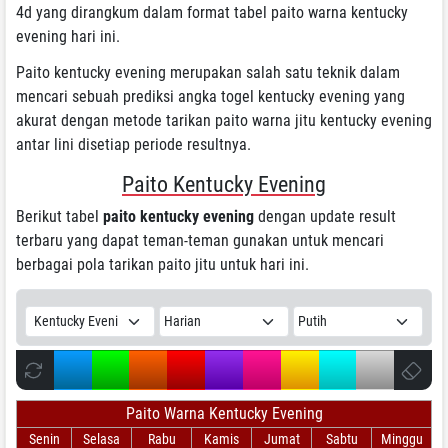
4d
yang dirangkum dalam format tabel paito warna kentucky
evening hari ini.
Paito kentucky evening merupakan salah satu teknik dalam
mencari sebuah prediksi angka togel kentucky evening yang
akurat dengan metode tarikan paito warna jitu kentucky evening
antar lini disetiap periode resultnya.
Paito Kentucky Evening
Berikut tabel
paito kentucky evening
dengan update result
terbaru yang dapat teman-teman gunakan untuk mencari
berbagai pola tarikan paito jitu untuk hari ini.
Paito Warna Kentucky Evening
Senin
Selasa
Rabu
Kamis
Jumat
Sabtu
Minggu