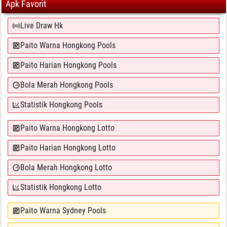
Apk Favorit
Live Draw Hk
Paito Warna Hongkong Pools
Paito Harian Hongkong Pools
Bola Merah Hongkong Pools
Statistik Hongkong Pools
Paito Warna Hongkong Lotto
Paito Harian Hongkong Lotto
Bola Merah Hongkong Lotto
Statistik Hongkong Lotto
Paito Warna Sydney Pools