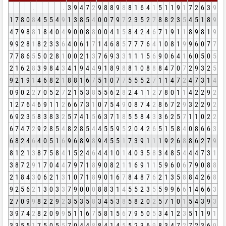
.
.
3
9
4
7
2
9
8
8
9
8
8
1
6
4
1
5
1
1
9
1
7
2
6
3
9
1
7
8
0
8
4
5
5
4
9
1
3
8
5
4
0
0
7
9
7
2
3
5
2
7
8
8
2
3
5
4
5
1
8
9
4
7
9
8
8
1
8
4
0
4
9
0
0
8
8
0
0
4
1
5
8
4
2
4
6
7
1
9
1
1
8
9
8
1
9
9
9
2
8
1
8
2
3
3
6
4
0
6
1
7
1
4
6
8
5
7
7
7
6
4
1
0
8
1
9
9
6
0
7
7
7
7
8
6
5
5
0
2
8
1
0
0
2
1
3
7
6
9
3
3
1
1
1
5
6
9
0
6
4
1
6
0
5
0
5
2
1
6
2
8
3
9
8
4
3
4
1
9
4
4
9
1
8
9
8
8
1
0
8
8
8
4
7
0
7
2
9
3
2
5
9
2
1
9
1
4
6
8
2
1
8
8
1
6
7
5
1
0
7
7
5
5
5
2
7
1
1
4
7
2
4
7
3
1
4
0
9
0
2
2
7
0
5
2
7
2
1
5
3
8
5
5
6
2
8
2
4
1
1
2
7
8
0
1
1
4
2
2
9
2
1
2
7
6
4
6
9
1
1
2
6
6
7
3
1
0
7
5
4
9
0
8
7
4
2
8
6
7
2
9
3
2
2
9
2
6
9
2
3
5
8
3
8
3
2
5
7
4
1
5
6
3
7
1
8
5
5
8
4
3
3
6
2
5
7
1
1
0
2
2
6
7
4
7
2
9
2
8
5
4
8
2
8
5
4
4
5
5
9
5
2
0
4
2
6
5
1
5
8
4
0
8
6
6
3
6
8
2
4
6
4
0
5
1
6
9
6
8
9
8
9
4
5
5
1
7
3
9
1
1
1
9
2
6
8
8
6
2
7
9
8
1
2
1
3
8
7
5
8
4
1
5
2
4
6
4
4
1
0
1
4
0
3
5
8
3
4
8
5
4
4
4
7
3
1
3
8
7
2
9
1
7
0
4
4
7
9
7
1
8
9
0
8
2
1
1
6
9
1
1
5
9
6
0
6
7
9
0
8
8
2
1
8
4
3
0
6
2
1
3
1
0
7
1
8
9
0
1
6
7
8
4
8
7
6
2
1
3
5
8
8
4
2
6
8
9
2
5
6
2
1
3
0
3
3
7
9
0
0
0
8
8
3
1
4
5
5
2
3
5
5
9
9
6
6
1
4
6
6
3
2
7
0
9
9
8
2
2
9
2
3
5
3
5
8
3
4
5
3
8
5
8
2
0
2
5
7
1
0
1
5
4
3
9
3
3
9
7
4
2
8
2
0
9
9
5
1
1
6
7
5
8
1
5
6
7
9
5
0
5
3
4
1
2
3
5
1
1
9
1
3
3
5
5
1
7
5
0
5
5
7
0
4
4
8
8
4
1
4
5
5
2
3
6
9
8
3
4
7
2
7
2
3
6
9