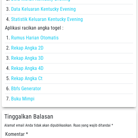
Data Keluaran Kentucky Evening
Statistik Keluaran Kentucky Evening
Aplikasi racikan angka togel :
Rumus Harian Otomatis
Rekap Angka 2D
Rekap Angka 3D
Rekap Angka 4D
Rekap Angka Ct
Bbfs Generator
Buku Mimpi
Tinggalkan Balasan
Alamat email Anda tidak akan dipublikasikan.
Ruas yang wajib ditandai
*
Komentar
*