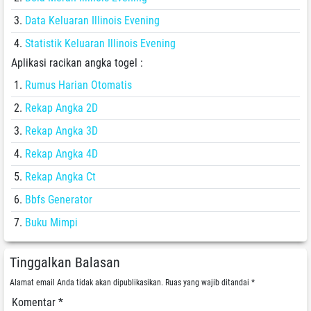
Data Keluaran Illinois Evening
Statistik Keluaran Illinois Evening
Aplikasi racikan angka togel :
Rumus Harian Otomatis
Rekap Angka 2D
Rekap Angka 3D
Rekap Angka 4D
Rekap Angka Ct
Bbfs Generator
Buku Mimpi
Tinggalkan Balasan
Alamat email Anda tidak akan dipublikasikan.
Ruas yang wajib ditandai
*
Komentar
*