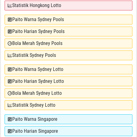
Statistik Hongkong Lotto
Paito Warna Sydney Pools
Paito Harian Sydney Pools
Bola Merah Sydney Pools
Statistik Sydney Pools
Paito Warna Sydney Lotto
Paito Harian Sydney Lotto
Bola Merah Sydney Lotto
Statistik Sydney Lotto
Paito Warna Singapore
Paito Harian Singapore