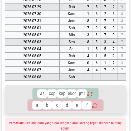
2026-07-29
Rab
7
5
7
2
9
2026-07-30
Kam
1
6
2
6
8
2026-07-31
Jum
8
1
7
6
4
2026-08-01
Sab
7
0
9
9
9
2026-08-02
Min
3
8
7
0
7
2026-08-03
Sen
8
3
3
4
7
2026-08-04
Sel
1
5
5
2
7
2026-08-05
Rab
4
1
5
9
5
2026-08-06
Kam
0
6
1
2
3
2026-08-07
Jum
4
4
7
0
7
2026-08-08
Sab
Perhatian!
Jika ada data yang tidak lengkap atau kurang tepat silahkan hubungi
admin!