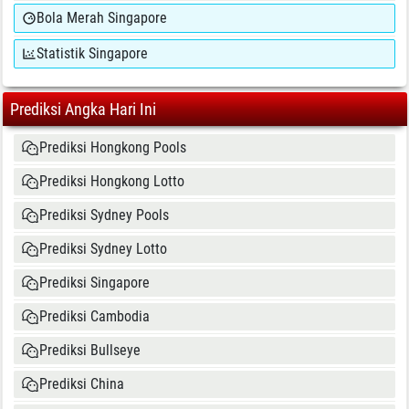
Bola Merah Singapore
Statistik Singapore
Prediksi Angka Hari Ini
Prediksi Hongkong Pools
Prediksi Hongkong Lotto
Prediksi Sydney Pools
Prediksi Sydney Lotto
Prediksi Singapore
Prediksi Cambodia
Prediksi Bullseye
Prediksi China