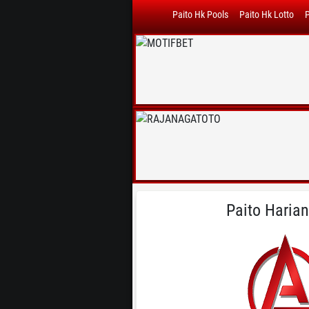
Paito Hk Pools
Paito Hk Lotto
P
Paito Haria