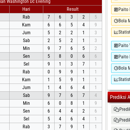
rian Washington Dc Evening
Hari
Result
Paito
Rab
7
6
3
2
5
Bola 
Kam
6
6
5
4
9
Statis
Jum
5
2
2
1
3
Sab
2
5
2
1
3
Paito
Min
9
7
6
5
2
Sen
5
8
0
6
6
Paito
Sel
9
1
3
7
1
Bola 
Rab
0
9
9
1
1
Statis
Kam
1
5
9
1
1
Jum
1
4
6
4
1
Sab
9
7
6
7
4
Prediksi 
Min
6
0
8
1
9
Predi
Sen
6
4
4
2
6
Sel
5
4
6
4
1
Predi
Rab
3
7
9
1
1