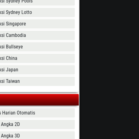
ksi Sydney Pools
ksi Sydney Lotto
ksi Singapore
ksi Cambodia
ksi Bullseye
ksi China
ksi Japan
ksi Taiwan
 Harian Otomatis
 Angka 2D
 Angka 3D