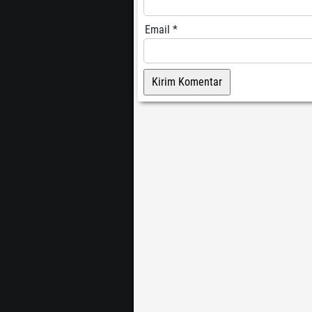
Email
*