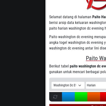
Selamat datang di halaman
Paito Ha
berisi arsip
data keluaran washingto
paito harian washington dc evening ha
Paito washington dc evening merupak
angka togel washington dc evening y
washington dc evening antar lini dise
Paito Wa
Berikut tabel
paito washington dc eve
gunakan untuk mencari berbagai pola t