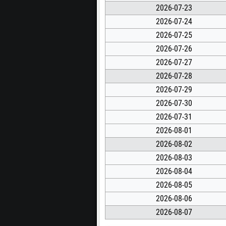
2026-07-23
2026-07-24
2026-07-25
2026-07-26
2026-07-27
2026-07-28
2026-07-29
2026-07-30
2026-07-31
2026-08-01
2026-08-02
2026-08-03
2026-08-04
2026-08-05
2026-08-06
2026-08-07