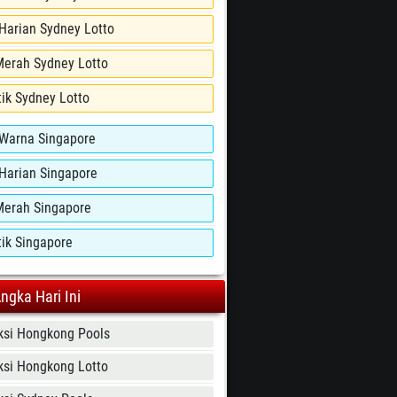
 Harian Sydney Lotto
Merah Sydney Lotto
tik Sydney Lotto
 Warna Singapore
 Harian Singapore
Merah Singapore
tik Singapore
Angka Hari Ini
ksi Hongkong Pools
ksi Hongkong Lotto