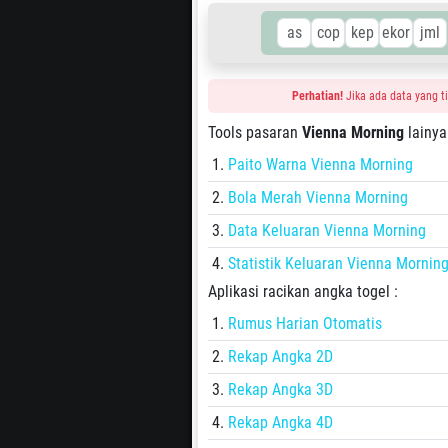
Perhatian!
Jika ada data yang t
Tools pasaran
Vienna Morning
lainya
Paito Warna Vienna Morning
Bola Merah Vienna Morning
Data Keluaran Vienna Morning
Statistik Keluaran Vienna Mornin
Aplikasi racikan angka togel :
Rumus Harian Otomatis
Rekap Angka 2D
Rekap Angka 3D
Rekap Angka 4D