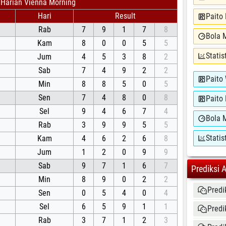
 Harian Vienna Morning
Hari
Result
Paito
Rab
7
9
1
7
8
Bola 
Kam
8
0
0
5
5
Statis
Jum
4
5
3
8
2
Sab
7
4
9
2
2
Paito
Min
8
8
5
0
5
Sen
7
4
8
0
8
Paito
Sel
9
4
6
7
4
Bola 
Rab
3
9
9
5
5
Statis
Kam
4
6
2
6
8
Jum
1
2
0
9
9
Sab
9
7
1
6
7
Prediksi 
Min
8
9
0
2
2
Predi
Sen
0
5
4
0
4
Sel
6
5
9
1
1
Predi
Rab
3
7
1
2
3