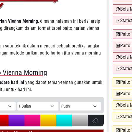
Bola 
Stati
rian Vienna Morning
, dimana halaman ini berisi arsip
g dirangkum dalam format tabel paito harian vienna
Paito
Paito
ah satu teknik dalam mencari sebuah prediksi angka
ngan metode tarikan paito harian jitu vienna morning
Bola 
Statis
o Vienna Morning
Paito
date hari ini
yang dapat teman-teman gunakan untuk
tu untuk hari ini.
Paito
Bola 
Statis
Paito