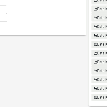
Data 
Data 
Data 
Data 
Data 
Data 
Data 
Data 
Data 
Data 
Data 
Data 