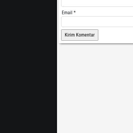
Email
*