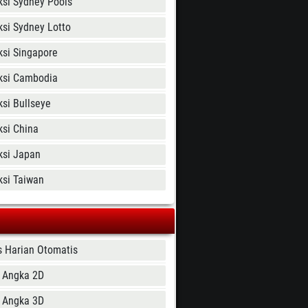
ksi Sydney Pools
ksi Sydney Lotto
ksi Singapore
ksi Cambodia
ksi Bullseye
ksi China
ksi Japan
ksi Taiwan
 Harian Otomatis
 Angka 2D
 Angka 3D