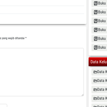
Buku 
Buku 
Buku 
Buku
Buku
s yang wajib ditandai
*
Buku
Data Kelu
Data 
Data 
Data 
Data 