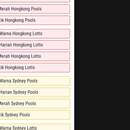
Merah Hongkong Pools
stik Hongkong Pools
 Warna Hongkong Lotto
 Harian Hongkong Lotto
Merah Hongkong Lotto
tik Hongkong Lotto
 Warna Sydney Pools
 Harian Sydney Pools
Merah Sydney Pools
tik Sydney Pools
 Warna Sydney Lotto