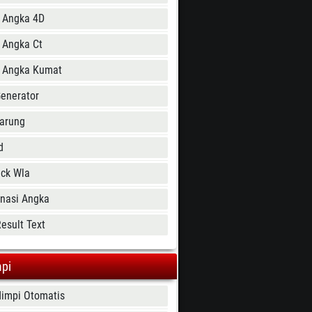
 Angka 4D
 Angka Ct
 Angka Kumat
Generator
Tarung
d
ick Wla
nasi Angka
esult Text
pi
Mimpi Otomatis