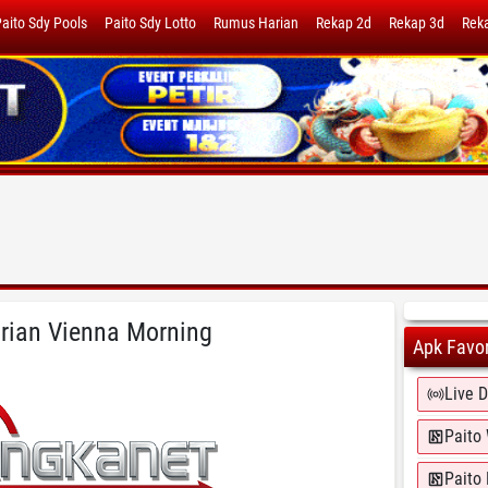
aito Sdy Pools
Paito Sdy Lotto
Rumus Harian
Rekap 2d
Rekap 3d
Rek
rian Vienna Morning
Apk Favor
Live 
Paito
Paito