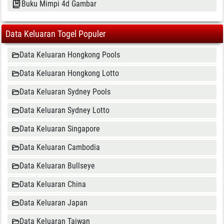
Buku Mimpi 4d Gambar
Data Keluaran Togel Populer
Data Keluaran Hongkong Pools
Data Keluaran Hongkong Lotto
Data Keluaran Sydney Pools
Data Keluaran Sydney Lotto
Data Keluaran Singapore
Data Keluaran Cambodia
Data Keluaran Bullseye
Data Keluaran China
Data Keluaran Japan
Data Keluaran Taiwan