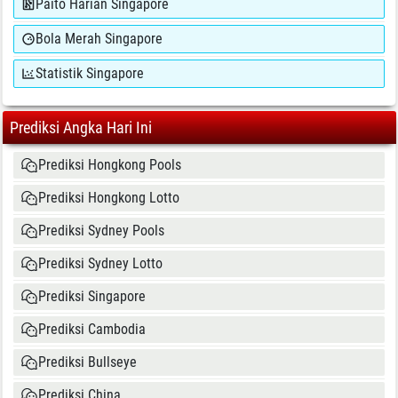
Paito Harian Singapore
Bola Merah Singapore
Statistik Singapore
Prediksi Angka Hari Ini
Prediksi Hongkong Pools
Prediksi Hongkong Lotto
Prediksi Sydney Pools
Prediksi Sydney Lotto
Prediksi Singapore
Prediksi Cambodia
Prediksi Bullseye
Prediksi China