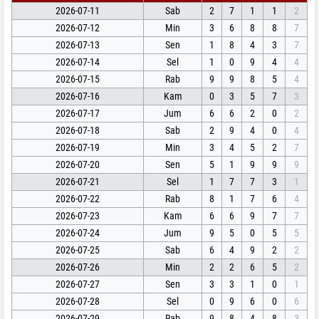
2026-07-11
Sab
2
7
1
1
2
2026-07-12
Min
3
6
8
8
7
2026-07-13
Sen
1
8
4
3
7
2026-07-14
Sel
1
0
9
4
4
2026-07-15
Rab
9
9
8
5
4
2026-07-16
Kam
0
3
5
7
3
2026-07-17
Jum
6
6
2
0
2
2026-07-18
Sab
2
9
4
0
4
2026-07-19
Min
3
4
5
2
7
2026-07-20
Sen
5
1
9
9
9
2026-07-21
Sel
1
7
7
3
1
2026-07-22
Rab
8
1
7
6
4
2026-07-23
Kam
6
6
9
7
7
2026-07-24
Jum
9
5
0
5
5
2026-07-25
Sab
6
4
9
2
2
2026-07-26
Min
2
2
6
5
2
2026-07-27
Sen
3
3
1
0
1
2026-07-28
Sel
0
9
6
0
6
2026-07-29
Rab
9
8
4
8
3