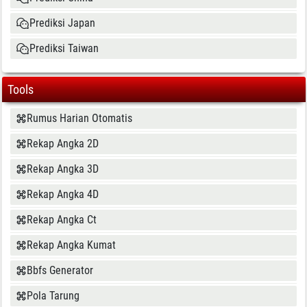
Prediksi Japan
Prediksi Taiwan
Tools
Rumus Harian Otomatis
Rekap Angka 2D
Rekap Angka 3D
Rekap Angka 4D
Rekap Angka Ct
Rekap Angka Kumat
Bbfs Generator
Pola Tarung