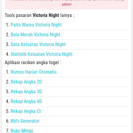
admin!
Tools pasaran
Victoria Night
lainya :
Paito Warna Victoria Night
Bola Merah Victoria Night
Data Keluaran Victoria Night
Statistik Keluaran Victoria Night
Aplikasi racikan angka togel :
Rumus Harian Otomatis
Rekap Angka 2D
Rekap Angka 3D
Rekap Angka 4D
Rekap Angka Ct
Bbfs Generator
Buku Mimpi