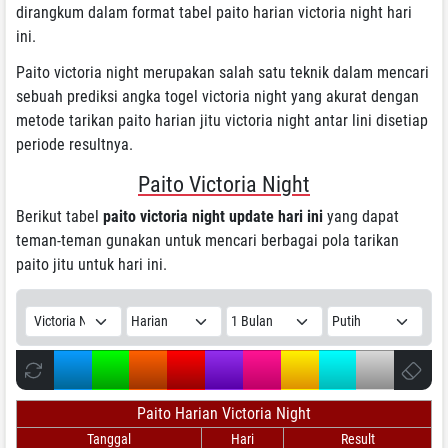
dirangkum dalam format tabel paito harian victoria night hari
ini.
Paito victoria night merupakan salah satu teknik dalam mencari
sebuah prediksi angka togel victoria night yang akurat dengan
metode tarikan paito harian jitu victoria night antar lini disetiap
periode resultnya.
Paito Victoria Night
Berikut tabel
paito victoria night update hari ini
yang dapat
teman-teman gunakan untuk mencari berbagai pola tarikan
paito jitu untuk hari ini.
Paito Harian Victoria Night
Tanggal
Hari
Result