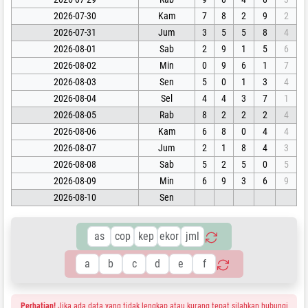
2026-07-30
Kam
7
8
2
9
2
2026-07-31
Jum
3
5
5
8
4
2026-08-01
Sab
2
9
1
5
6
2026-08-02
Min
0
9
6
1
7
2026-08-03
Sen
5
0
1
3
4
2026-08-04
Sel
4
4
3
7
1
2026-08-05
Rab
8
2
2
2
4
2026-08-06
Kam
6
8
0
4
4
2026-08-07
Jum
2
1
8
4
3
2026-08-08
Sab
5
2
5
0
5
2026-08-09
Min
6
9
3
6
9
2026-08-10
Sen
Perhatian!
Jika ada data yang tidak lengkap atau kurang tepat silahkan hubungi