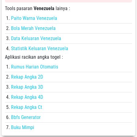
Tools pasaran
Venezuela
lainya :
Paito Warna Venezuela
Bola Merah Venezuela
Data Keluaran Venezuela
Statistik Keluaran Venezuela
Aplikasi racikan angka togel :
Rumus Harian Otomatis
Rekap Angka 2D
Rekap Angka 3D
Rekap Angka 4D
Rekap Angka Ct
Bbfs Generator
Buku Mimpi