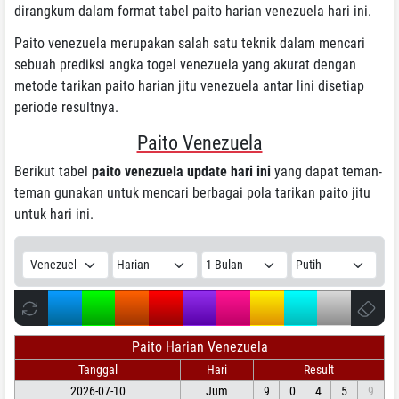
dirangkum dalam format tabel paito harian venezuela hari ini.
Paito venezuela merupakan salah satu teknik dalam mencari
sebuah prediksi angka togel venezuela yang akurat dengan
metode tarikan paito harian jitu venezuela antar lini disetiap
periode resultnya.
Paito Venezuela
Berikut tabel
paito venezuela update hari ini
yang dapat teman-
teman gunakan untuk mencari berbagai pola tarikan paito jitu
untuk hari ini.
Paito Harian Venezuela
Tanggal
Hari
Result
2026-07-10
Jum
9
0
4
5
9