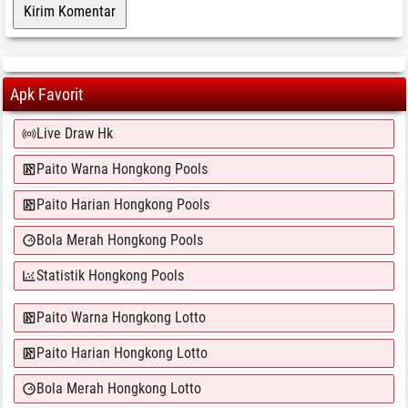
Apk Favorit
Live Draw Hk
Paito Warna Hongkong Pools
Paito Harian Hongkong Pools
Bola Merah Hongkong Pools
Statistik Hongkong Pools
Paito Warna Hongkong Lotto
Paito Harian Hongkong Lotto
Bola Merah Hongkong Lotto