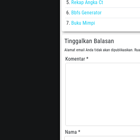
Rekap Angka Ct
Bbfs Generator
Buku Mimpi
Tinggalkan Balasan
Alamat email Anda tidak akan dipublikasikan.
Rua
Komentar
*
Nama
*