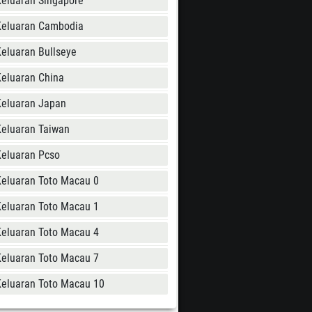
Keluaran Singapore
Keluaran Cambodia
Keluaran Bullseye
Keluaran China
Keluaran Japan
Keluaran Taiwan
Keluaran Pcso
Keluaran Toto Macau 0
Keluaran Toto Macau 1
Keluaran Toto Macau 4
Keluaran Toto Macau 7
Keluaran Toto Macau 10