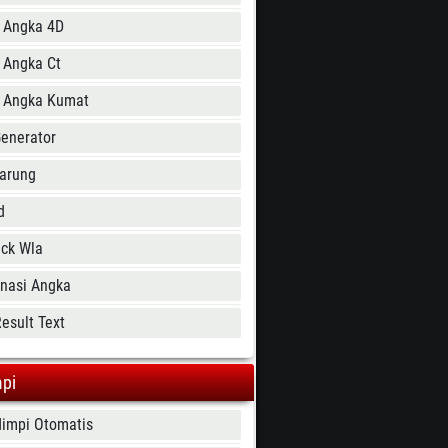
 Angka 4D
 Angka Ct
 Angka Kumat
Generator
Tarung
d
ick Wla
nasi Angka
esult Text
pi
Mimpi Otomatis