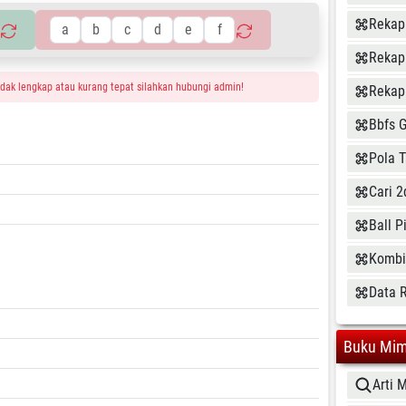
Rekap
Rekap
idak lengkap atau kurang tepat silahkan hubungi admin!
Rekap
Bbfs 
Pola 
Cari 2
Ball P
Kombi
Data R
Buku Mim
Arti 