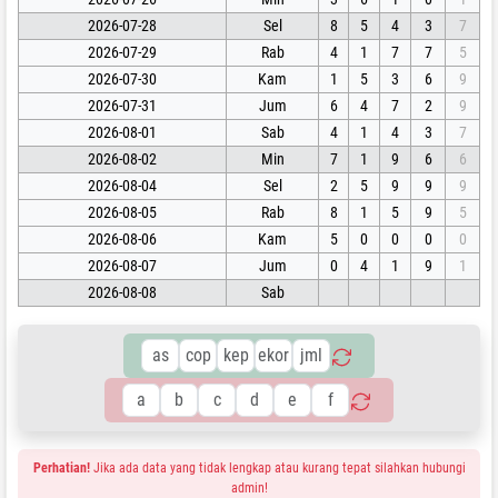
2026-07-28
Sel
8
5
4
3
7
2026-07-29
Rab
4
1
7
7
5
2026-07-30
Kam
1
5
3
6
9
2026-07-31
Jum
6
4
7
2
9
2026-08-01
Sab
4
1
4
3
7
2026-08-02
Min
7
1
9
6
6
2026-08-04
Sel
2
5
9
9
9
2026-08-05
Rab
8
1
5
9
5
2026-08-06
Kam
5
0
0
0
0
2026-08-07
Jum
0
4
1
9
1
2026-08-08
Sab
Perhatian!
Jika ada data yang tidak lengkap atau kurang tepat silahkan hubungi
admin!