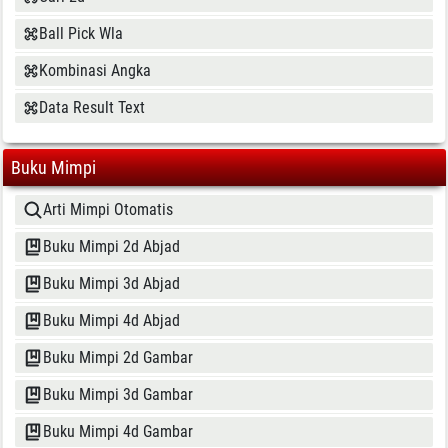
Ball Pick Wla
Kombinasi Angka
Data Result Text
Buku Mimpi
Arti Mimpi Otomatis
Buku Mimpi 2d Abjad
Buku Mimpi 3d Abjad
Buku Mimpi 4d Abjad
Buku Mimpi 2d Gambar
Buku Mimpi 3d Gambar
Buku Mimpi 4d Gambar