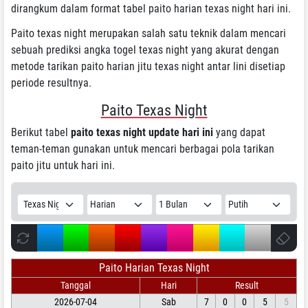
dirangkum dalam format tabel paito harian texas night hari ini.
Paito texas night merupakan salah satu teknik dalam mencari
sebuah prediksi angka togel texas night yang akurat dengan
metode tarikan paito harian jitu texas night antar lini disetiap
periode resultnya.
Paito Texas Night
Berikut tabel
paito texas night update hari ini
yang dapat
teman-teman gunakan untuk mencari berbagai pola tarikan
paito jitu untuk hari ini.
Paito Harian Texas Night
Tanggal
Hari
Result
2026-07-04
Sab
7
0
0
5
5