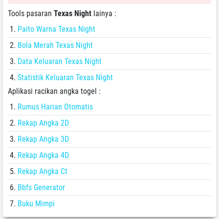
Tools pasaran
Texas Night
lainya :
Paito Warna Texas Night
Bola Merah Texas Night
Data Keluaran Texas Night
Statistik Keluaran Texas Night
Aplikasi racikan angka togel :
Rumus Harian Otomatis
Rekap Angka 2D
Rekap Angka 3D
Rekap Angka 4D
Rekap Angka Ct
Bbfs Generator
Buku Mimpi