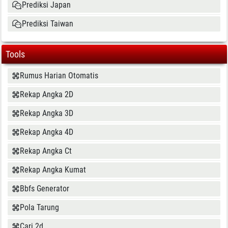
Prediksi Japan
Prediksi Taiwan
Tools
Rumus Harian Otomatis
Rekap Angka 2D
Rekap Angka 3D
Rekap Angka 4D
Rekap Angka Ct
Rekap Angka Kumat
Bbfs Generator
Pola Tarung
Cari 2d