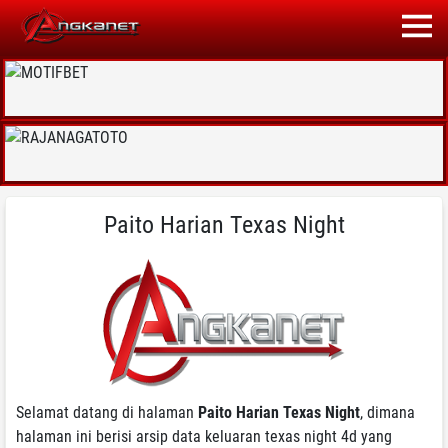
Paito Harian Texas Night
Selamat datang di halaman
Paito Harian Texas Night
, dimana
halaman ini berisi arsip
data keluaran texas night 4d
yang