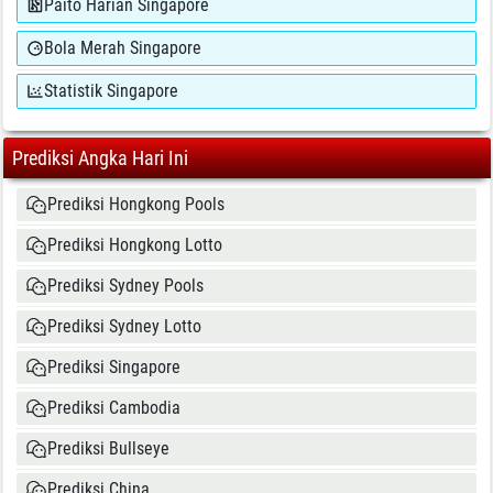
Paito Harian Singapore
Bola Merah Singapore
Statistik Singapore
Prediksi Angka Hari Ini
Prediksi Hongkong Pools
Prediksi Hongkong Lotto
Prediksi Sydney Pools
Prediksi Sydney Lotto
Prediksi Singapore
Prediksi Cambodia
Prediksi Bullseye
Prediksi China