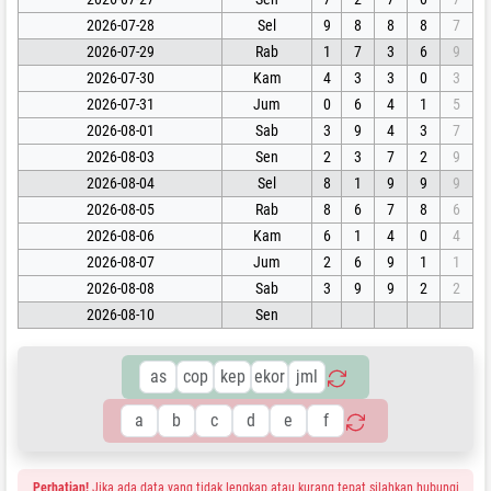
2026-07-28
Sel
9
8
8
8
7
2026-07-29
Rab
1
7
3
6
9
2026-07-30
Kam
4
3
3
0
3
2026-07-31
Jum
0
6
4
1
5
2026-08-01
Sab
3
9
4
3
7
2026-08-03
Sen
2
3
7
2
9
2026-08-04
Sel
8
1
9
9
9
2026-08-05
Rab
8
6
7
8
6
2026-08-06
Kam
6
1
4
0
4
2026-08-07
Jum
2
6
9
1
1
2026-08-08
Sab
3
9
9
2
2
2026-08-10
Sen
Perhatian!
Jika ada data yang tidak lengkap atau kurang tepat silahkan hubungi