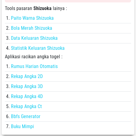
Tools pasaran
Shizuoka
lainya :
Paito Warna Shizuoka
Bola Merah Shizuoka
Data Keluaran Shizuoka
Statistik Keluaran Shizuoka
Aplikasi racikan angka togel :
Rumus Harian Otomatis
Rekap Angka 2D
Rekap Angka 3D
Rekap Angka 4D
Rekap Angka Ct
Bbfs Generator
Buku Mimpi