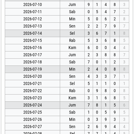
2026-07-10
Jum
9
1
4
8
3
2026-07-11
Sab
0
5
4
7
2
2026-07-12
Min
5
0
6
2
8
2026-07-13
Sen
2
2
7
9
7
2026-07-14
Sel
3
6
7
1
8
2026-07-15
Rab
5
3
6
8
5
2026-07-16
Kam
6
0
0
4
4
2026-07-17
Jum
2
3
8
8
7
2026-07-18
Sab
7
0
1
2
3
2026-07-19
Min
2
4
0
8
8
2026-07-20
Sen
4
3
3
7
1
2026-07-21
Sel
5
1
1
0
1
2026-07-22
Rab
0
9
8
0
8
2026-07-23
Kam
3
1
6
8
5
2026-07-24
Jum
7
8
1
5
6
2026-07-25
Sab
1
0
5
9
5
2026-07-26
Min
0
3
9
3
3
2026-07-27
Sen
2
6
9
4
4
2026-07-28
Sel
7
7
1
4
5