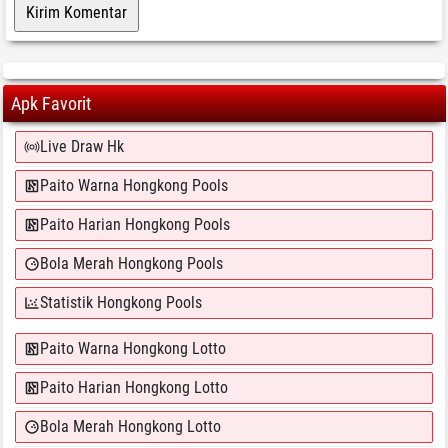
Apk Favorit
Live Draw Hk
Paito Warna Hongkong Pools
Paito Harian Hongkong Pools
Bola Merah Hongkong Pools
Statistik Hongkong Pools
Paito Warna Hongkong Lotto
Paito Harian Hongkong Lotto
Bola Merah Hongkong Lotto