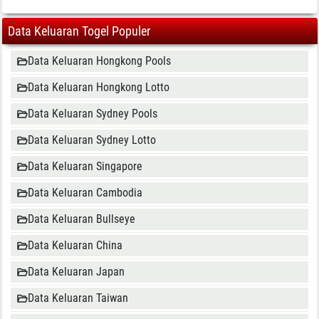
Data Keluaran Togel Populer
Data Keluaran Hongkong Pools
Data Keluaran Hongkong Lotto
Data Keluaran Sydney Pools
Data Keluaran Sydney Lotto
Data Keluaran Singapore
Data Keluaran Cambodia
Data Keluaran Bullseye
Data Keluaran China
Data Keluaran Japan
Data Keluaran Taiwan