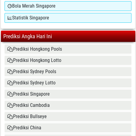
Bola Merah Singapore
Statistik Singapore
Prediksi Angka Hari Ini
Prediksi Hongkong Pools
Prediksi Hongkong Lotto
Prediksi Sydney Pools
Prediksi Sydney Lotto
Prediksi Singapore
Prediksi Cambodia
Prediksi Bullseye
Prediksi China