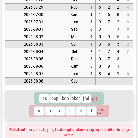
2026-07-29
Rab
1
5
2
2
4
2026-07-30
Kam
9
1
6
8
5
2026-07-31
Jum
3
9
7
2
9
2026-08-01
Sab
0
3
1
7
8
2026-08-02
Min
9
0
9
5
5
2026-08-03
Sen
1
3
6
5
2
2026-08-04
Sel
2
1
7
4
2
2026-08-05
Rab
8
0
7
3
1
2026-08-06
Kam
6
0
9
1
1
2026-08-07
Jum
9
8
4
1
5
2026-08-08
Sab
Perhatian!
Jika ada data yang tidak lengkap atau kurang tepat silahkan hubungi
admin!