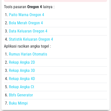
Tools pasaran
Oregon 4
lainya :
Paito Warna Oregon 4
Bola Merah Oregon 4
Data Keluaran Oregon 4
Statistik Keluaran Oregon 4
Aplikasi racikan angka togel :
Rumus Harian Otomatis
Rekap Angka 2D
Rekap Angka 3D
Rekap Angka 4D
Rekap Angka Ct
Bbfs Generator
Buku Mimpi