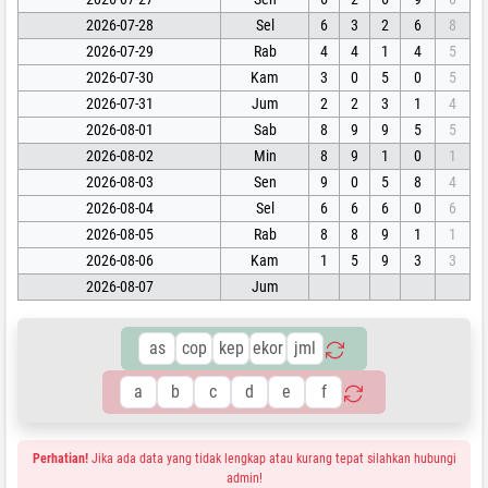
2026-07-28
Sel
6
3
2
6
8
2026-07-29
Rab
4
4
1
4
5
2026-07-30
Kam
3
0
5
0
5
2026-07-31
Jum
2
2
3
1
4
2026-08-01
Sab
8
9
9
5
5
2026-08-02
Min
8
9
1
0
1
2026-08-03
Sen
9
0
5
8
4
2026-08-04
Sel
6
6
6
0
6
2026-08-05
Rab
8
8
9
1
1
2026-08-06
Kam
1
5
9
3
3
2026-08-07
Jum
Perhatian!
Jika ada data yang tidak lengkap atau kurang tepat silahkan hubungi
admin!