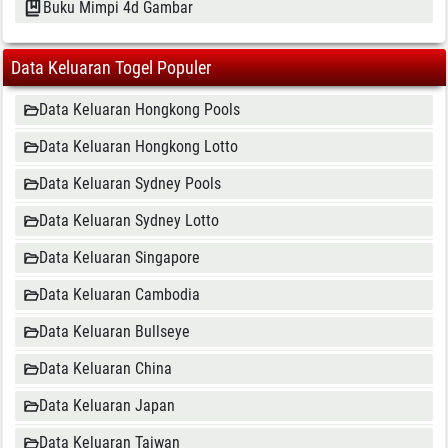
Buku Mimpi 4d Gambar
Data Keluaran Togel Populer
Data Keluaran Hongkong Pools
Data Keluaran Hongkong Lotto
Data Keluaran Sydney Pools
Data Keluaran Sydney Lotto
Data Keluaran Singapore
Data Keluaran Cambodia
Data Keluaran Bullseye
Data Keluaran China
Data Keluaran Japan
Data Keluaran Taiwan