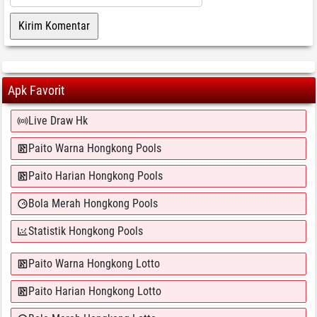
Apk Favorit
Live Draw Hk
Paito Warna Hongkong Pools
Paito Harian Hongkong Pools
Bola Merah Hongkong Pools
Statistik Hongkong Pools
Paito Warna Hongkong Lotto
Paito Harian Hongkong Lotto