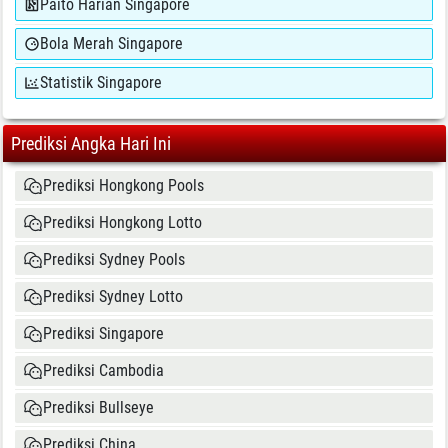
Paito Harian Singapore
Bola Merah Singapore
Statistik Singapore
Prediksi Angka Hari Ini
Prediksi Hongkong Pools
Prediksi Hongkong Lotto
Prediksi Sydney Pools
Prediksi Sydney Lotto
Prediksi Singapore
Prediksi Cambodia
Prediksi Bullseye
Prediksi China