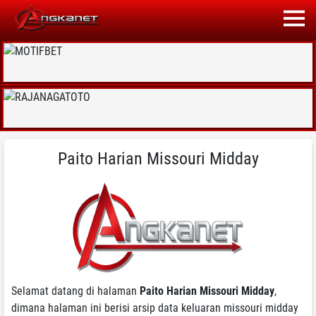
Paito Harian Missouri Midday
Selamat datang di halaman
Paito Harian Missouri Midday
,
dimana halaman ini berisi arsip
data keluaran missouri midday