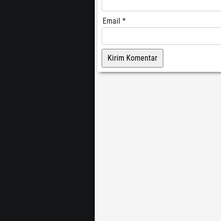
Email
*