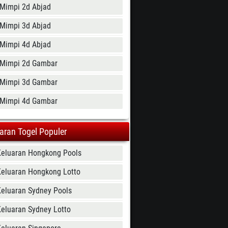
Mimpi 2d Abjad
Mimpi 3d Abjad
Mimpi 4d Abjad
 Mimpi 2d Gambar
 Mimpi 3d Gambar
 Mimpi 4d Gambar
aran Togel Populer
Keluaran Hongkong Pools
Keluaran Hongkong Lotto
Keluaran Sydney Pools
Keluaran Sydney Lotto