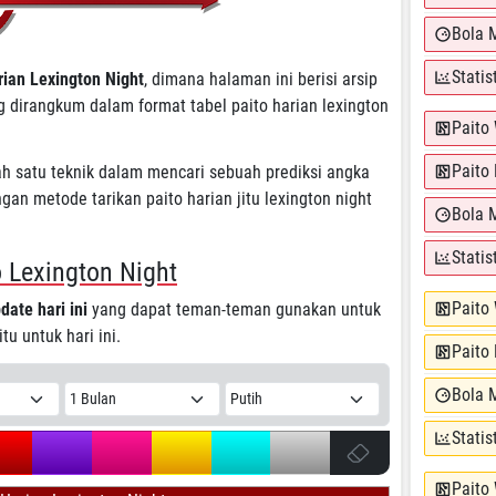
Bola 
Stati
rian Lexington Night
, dimana halaman ini berisi arsip
 dirangkum dalam format tabel paito harian lexington
Paito
Paito
ah satu teknik dalam mencari sebuah prediksi angka
gan metode tarikan paito harian jitu lexington night
Bola 
Statis
o Lexington Night
Paito
date hari ini
yang dapat teman-teman gunakan untuk
tu untuk hari ini.
Paito
Bola 
Statis
Paito