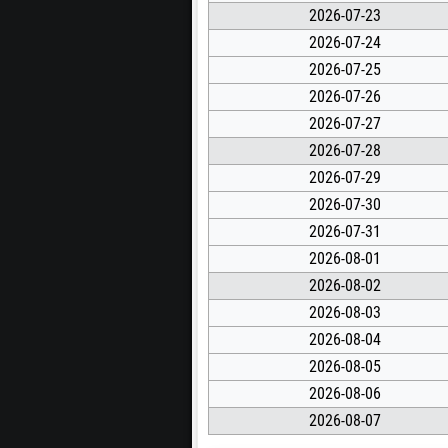
2026-07-23
2026-07-24
2026-07-25
2026-07-26
2026-07-27
2026-07-28
2026-07-29
2026-07-30
2026-07-31
2026-08-01
2026-08-02
2026-08-03
2026-08-04
2026-08-05
2026-08-06
2026-08-07