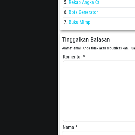
Rekap Angka Ct
Bbfs Generator
Buku Mimpi
Tinggalkan Balasan
Alamat email Anda tidak akan dipublikasikan.
Rua
Komentar
*
Nama
*