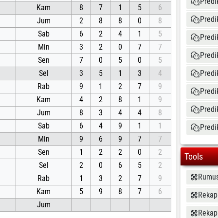
Predi
Kam
8
7
1
5
6
Predi
Jum
2
8
8
0
8
Sab
6
2
4
1
5
Predi
Min
3
2
0
7
7
Predi
Sen
7
0
5
0
5
Sel
3
5
1
3
4
Predi
Rab
9
1
2
7
9
Predi
Kam
4
2
8
1
9
Predi
Jum
8
3
4
4
8
Sab
6
4
9
1
1
Predi
Min
9
6
9
7
7
Sen
1
2
2
0
2
Tools
Sel
2
0
6
5
2
Rumus
Rab
1
3
2
7
9
Kam
5
9
8
7
6
Rekap
Jum
Rekap