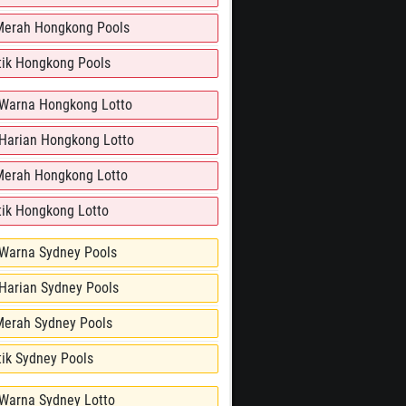
Merah Hongkong Pools
stik Hongkong Pools
 Warna Hongkong Lotto
 Harian Hongkong Lotto
Merah Hongkong Lotto
tik Hongkong Lotto
 Warna Sydney Pools
 Harian Sydney Pools
Merah Sydney Pools
tik Sydney Pools
 Warna Sydney Lotto