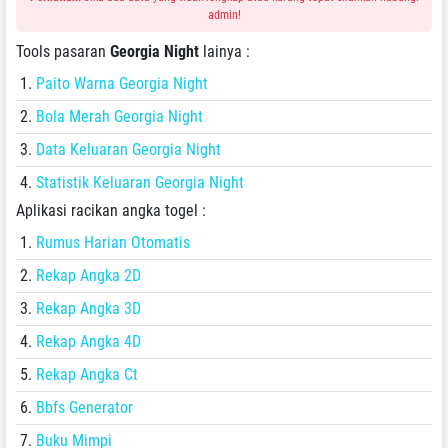
admin!
Tools pasaran
Georgia Night
lainya :
Paito Warna Georgia Night
Bola Merah Georgia Night
Data Keluaran Georgia Night
Statistik Keluaran Georgia Night
Aplikasi racikan angka togel :
Rumus Harian Otomatis
Rekap Angka 2D
Rekap Angka 3D
Rekap Angka 4D
Rekap Angka Ct
Bbfs Generator
Buku Mimpi