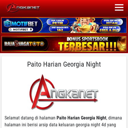
Paito Harian Georgia Night
Selamat datang di halaman
Paito Harian Georgia Night
, dimana
halaman ini berisi arsip
data keluaran georgia night 4d
yang