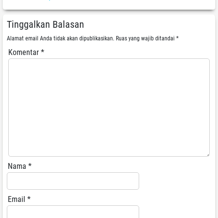
Tinggalkan Balasan
Alamat email Anda tidak akan dipublikasikan.
Ruas yang wajib ditandai
*
Komentar
*
Nama
*
Email
*