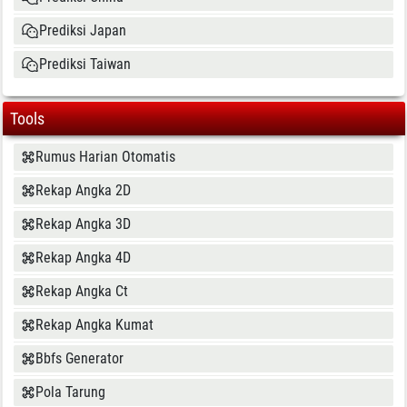
Prediksi Japan
Prediksi Taiwan
Tools
Rumus Harian Otomatis
Rekap Angka 2D
Rekap Angka 3D
Rekap Angka 4D
Rekap Angka Ct
Rekap Angka Kumat
Bbfs Generator
Pola Tarung