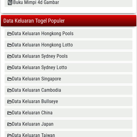
Buku Mimpi 4d Gambar
Data Keluaran Togel Populer
Data Keluaran Hongkong Pools
Data Keluaran Hongkong Lotto
Data Keluaran Sydney Pools
Data Keluaran Sydney Lotto
Data Keluaran Singapore
Data Keluaran Cambodia
Data Keluaran Bullseye
Data Keluaran China
Data Keluaran Japan
Data Keluaran Taiwan