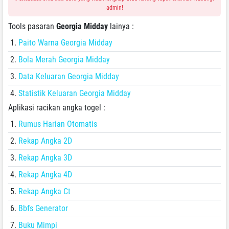
admin!
Tools pasaran
Georgia Midday
lainya :
Paito Warna Georgia Midday
Bola Merah Georgia Midday
Data Keluaran Georgia Midday
Statistik Keluaran Georgia Midday
Aplikasi racikan angka togel :
Rumus Harian Otomatis
Rekap Angka 2D
Rekap Angka 3D
Rekap Angka 4D
Rekap Angka Ct
Bbfs Generator
Buku Mimpi