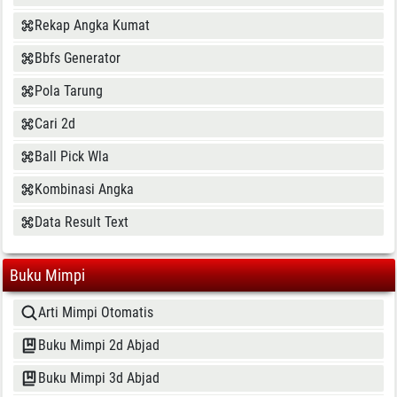
Rekap Angka Kumat
Bbfs Generator
Pola Tarung
Cari 2d
Ball Pick Wla
Kombinasi Angka
Data Result Text
Buku Mimpi
Arti Mimpi Otomatis
Buku Mimpi 2d Abjad
Buku Mimpi 3d Abjad