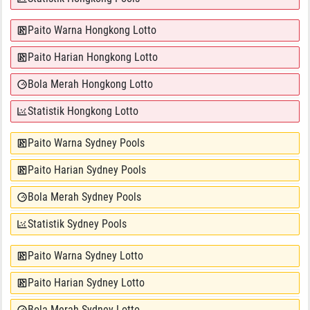
Paito Warna Hongkong Lotto
Paito Harian Hongkong Lotto
Bola Merah Hongkong Lotto
Statistik Hongkong Lotto
Paito Warna Sydney Pools
Paito Harian Sydney Pools
Bola Merah Sydney Pools
Statistik Sydney Pools
Paito Warna Sydney Lotto
Paito Harian Sydney Lotto
Bola Merah Sydney Lotto