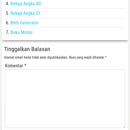
Rekap Angka 4D
Rekap Angka Ct
Bbfs Generator
Buku Mimpi
Tinggalkan Balasan
Alamat email Anda tidak akan dipublikasikan.
Ruas yang wajib ditandai
*
Komentar
*