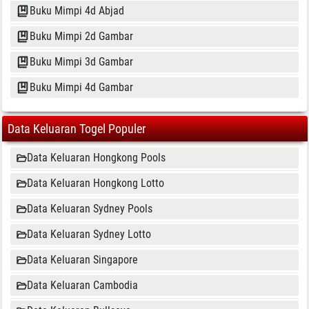
Buku Mimpi 4d Abjad
Buku Mimpi 2d Gambar
Buku Mimpi 3d Gambar
Buku Mimpi 4d Gambar
Data Keluaran Togel Populer
Data Keluaran Hongkong Pools
Data Keluaran Hongkong Lotto
Data Keluaran Sydney Pools
Data Keluaran Sydney Lotto
Data Keluaran Singapore
Data Keluaran Cambodia