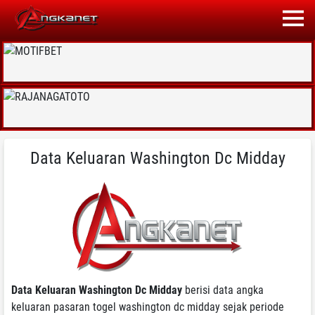
Data Keluaran Washington Dc Midday
Data Keluaran Washington Dc Midday
berisi data angka
keluaran pasaran togel washington dc midday sejak periode