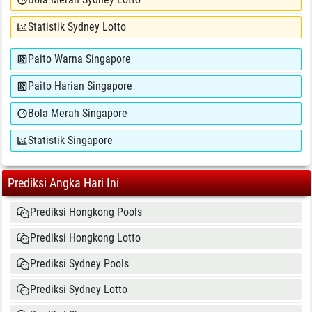
Statistik Sydney Lotto
Paito Warna Singapore
Paito Harian Singapore
Bola Merah Singapore
Statistik Singapore
Prediksi Angka Hari Ini
Prediksi Hongkong Pools
Prediksi Hongkong Lotto
Prediksi Sydney Pools
Prediksi Sydney Lotto