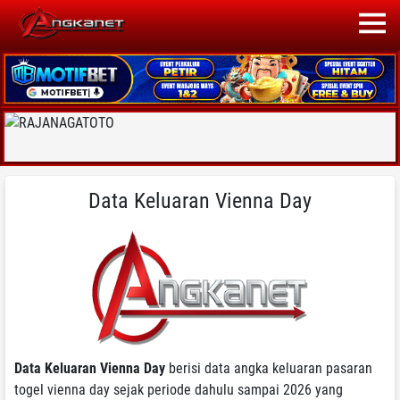
Data Keluaran Vienna Day
Data Keluaran Vienna Day
berisi data angka keluaran pasaran
togel vienna day sejak periode dahulu sampai 2026 yang