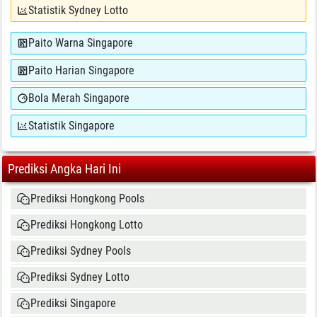
Statistik Sydney Lotto
Paito Warna Singapore
Paito Harian Singapore
Bola Merah Singapore
Statistik Singapore
Prediksi Angka Hari Ini
Prediksi Hongkong Pools
Prediksi Hongkong Lotto
Prediksi Sydney Pools
Prediksi Sydney Lotto
Prediksi Singapore