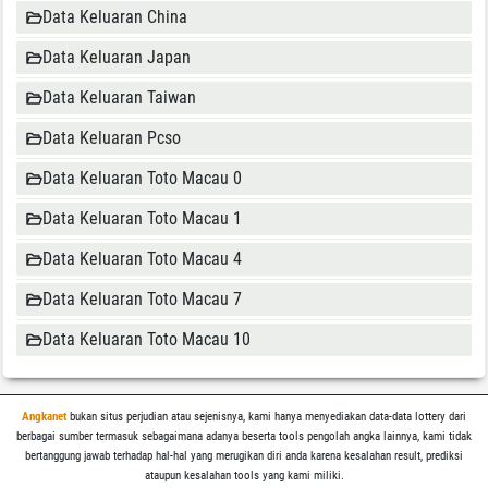
Data Keluaran China
Data Keluaran Japan
Data Keluaran Taiwan
Data Keluaran Pcso
Data Keluaran Toto Macau 0
Data Keluaran Toto Macau 1
Data Keluaran Toto Macau 4
Data Keluaran Toto Macau 7
Data Keluaran Toto Macau 10
Angkanet
bukan situs perjudian atau sejenisnya, kami hanya menyediakan data-data lottery dari
berbagai sumber termasuk sebagaimana adanya beserta tools pengolah angka lainnya, kami tidak
bertanggung jawab terhadap hal-hal yang merugikan diri anda karena kesalahan result, prediksi
ataupun kesalahan tools yang kami miliki.