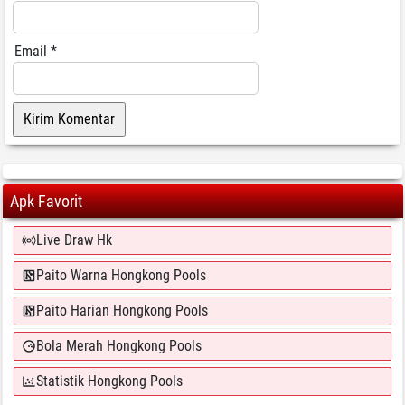
Email
*
Apk Favorit
Live Draw Hk
Paito Warna Hongkong Pools
Paito Harian Hongkong Pools
Bola Merah Hongkong Pools
Statistik Hongkong Pools