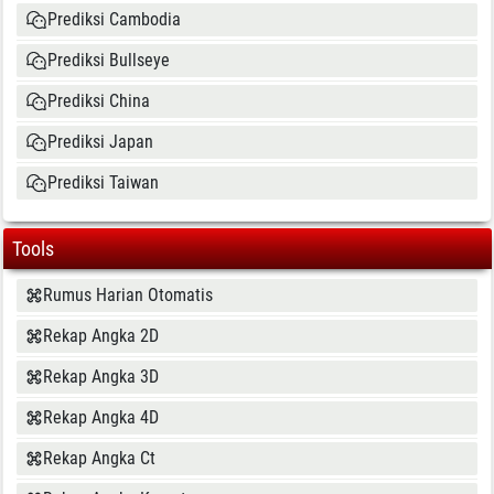
Prediksi Cambodia
Prediksi Bullseye
Prediksi China
Prediksi Japan
Prediksi Taiwan
Tools
Rumus Harian Otomatis
Rekap Angka 2D
Rekap Angka 3D
Rekap Angka 4D
Rekap Angka Ct