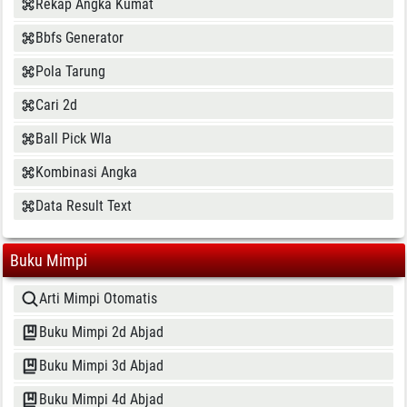
Rekap Angka Kumat
Bbfs Generator
Pola Tarung
Cari 2d
Ball Pick Wla
Kombinasi Angka
Data Result Text
Buku Mimpi
Arti Mimpi Otomatis
Buku Mimpi 2d Abjad
Buku Mimpi 3d Abjad
Buku Mimpi 4d Abjad