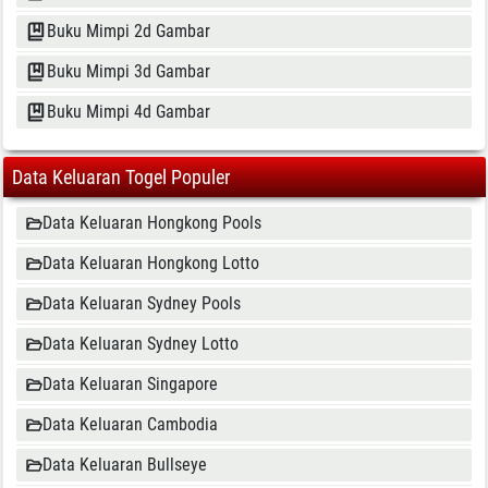
Buku Mimpi 2d Gambar
Buku Mimpi 3d Gambar
Buku Mimpi 4d Gambar
Data Keluaran Togel Populer
Data Keluaran Hongkong Pools
Data Keluaran Hongkong Lotto
Data Keluaran Sydney Pools
Data Keluaran Sydney Lotto
Data Keluaran Singapore
Data Keluaran Cambodia
Data Keluaran Bullseye