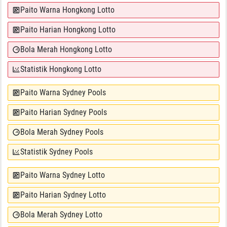
Paito Warna Hongkong Lotto
Paito Harian Hongkong Lotto
Bola Merah Hongkong Lotto
Statistik Hongkong Lotto
Paito Warna Sydney Pools
Paito Harian Sydney Pools
Bola Merah Sydney Pools
Statistik Sydney Pools
Paito Warna Sydney Lotto
Paito Harian Sydney Lotto
Bola Merah Sydney Lotto