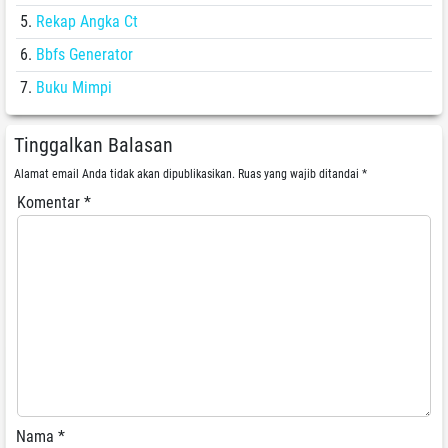
Rekap Angka Ct
Bbfs Generator
Buku Mimpi
Tinggalkan Balasan
Alamat email Anda tidak akan dipublikasikan.
Ruas yang wajib ditandai
*
Komentar
*
Nama
*