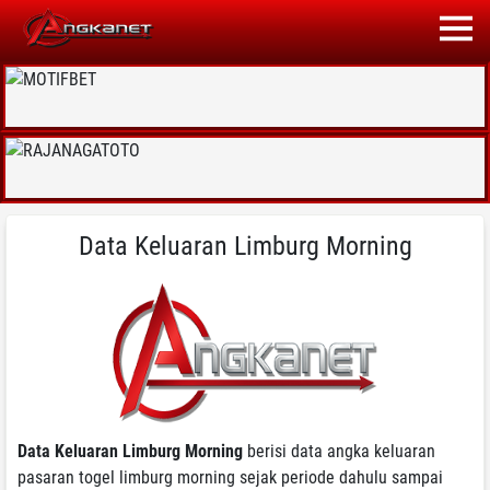
Data Keluaran Limburg Morning
Data Keluaran Limburg Morning
berisi data angka keluaran
pasaran togel limburg morning sejak periode dahulu sampai