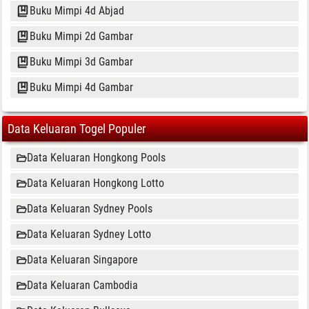
Buku Mimpi 4d Abjad
Buku Mimpi 2d Gambar
Buku Mimpi 3d Gambar
Buku Mimpi 4d Gambar
Data Keluaran Togel Populer
Data Keluaran Hongkong Pools
Data Keluaran Hongkong Lotto
Data Keluaran Sydney Pools
Data Keluaran Sydney Lotto
Data Keluaran Singapore
Data Keluaran Cambodia