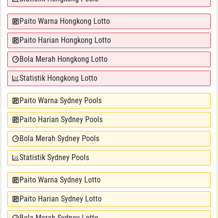
Paito Warna Hongkong Lotto
Paito Harian Hongkong Lotto
Bola Merah Hongkong Lotto
Statistik Hongkong Lotto
Paito Warna Sydney Pools
Paito Harian Sydney Pools
Bola Merah Sydney Pools
Statistik Sydney Pools
Paito Warna Sydney Lotto
Paito Harian Sydney Lotto
Bola Merah Sydney Lotto