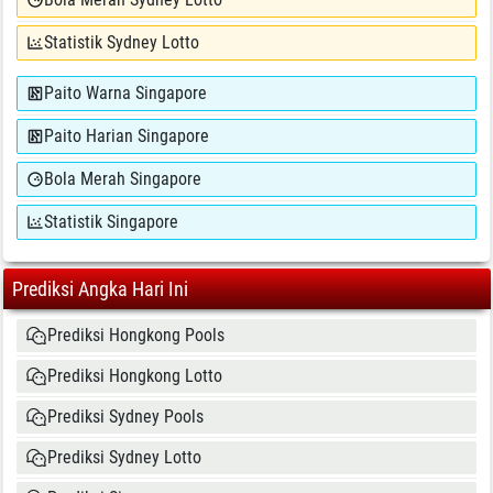
Statistik Sydney Lotto
Paito Warna Singapore
Paito Harian Singapore
Bola Merah Singapore
Statistik Singapore
Prediksi Angka Hari Ini
Prediksi Hongkong Pools
Prediksi Hongkong Lotto
Prediksi Sydney Pools
Prediksi Sydney Lotto