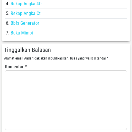
Rekap Angka 4D
Rekap Angka Ct
Bbfs Generator
Buku Mimpi
Tinggalkan Balasan
Alamat email Anda tidak akan dipublikasikan.
Ruas yang wajib ditandai
*
Komentar
*