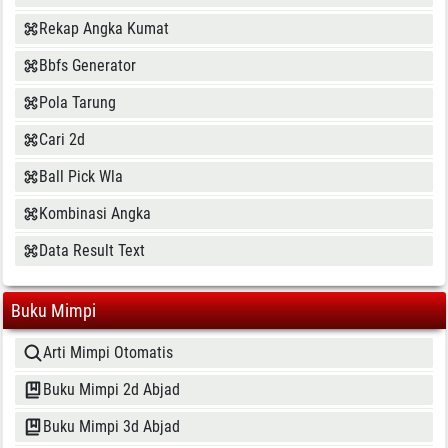
Rekap Angka Kumat
Bbfs Generator
Pola Tarung
Cari 2d
Ball Pick Wla
Kombinasi Angka
Data Result Text
Buku Mimpi
Arti Mimpi Otomatis
Buku Mimpi 2d Abjad
Buku Mimpi 3d Abjad