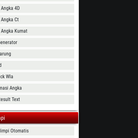
 Angka 4D
 Angka Ct
 Angka Kumat
Generator
Tarung
d
ick Wla
nasi Angka
esult Text
pi
Mimpi Otomatis