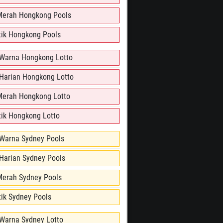
Merah Hongkong Pools
stik Hongkong Pools
 Warna Hongkong Lotto
 Harian Hongkong Lotto
Merah Hongkong Lotto
tik Hongkong Lotto
 Warna Sydney Pools
 Harian Sydney Pools
Merah Sydney Pools
tik Sydney Pools
 Warna Sydney Lotto