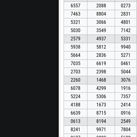
6557
2088
0273
7463
8804
2831
5321
3066
4801
5030
3549
7142
2579
4937
5331
5938
5812
9940
5664
2836
5271
7035
6619
0461
2703
2398
5044
2260
1468
3076
6078
4299
1916
5224
5306
7357
4188
1673
2414
6639
8715
0916
0613
8194
2549
8241
9971
7804