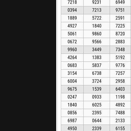
7218
9231
6949
0394
7213
9751
1889
5722
2591
4927
1840
7225
5061
9860
8720
0672
9566
2883
9960
3449
7348
4264
1383
5192
0683
5837
9776
3154
6738
7257
6004
3724
2958
9675
1539
6403
0247
0933
1198
1840
6025
4892
0856
2395
7488
6987
0644
2133
4950
2339
6155