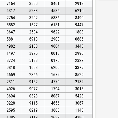
7164
3550
8461
2913
4317
5238
4586
6210
2754
3292
5836
8490
5582
1627
6181
9447
3647
2504
9622
1808
5881
6913
2908
0686
4982
2100
9604
3448
1497
3975
0013
2990
8724
5133
0176
2327
9818
1653
6200
3379
4659
2366
1672
8529
2311
9152
4779
2182
4026
9077
1794
3018
3694
0323
8087
5428
0228
9115
4656
3067
2595
0219
3608
1143
1385
7119
2639
4380