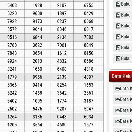
Buku 
6408
1928
2107
6755
5220
9608
1897
0429
Buku 
7922
9173
6237
0668
Buku 
8572
9644
8346
0817
Buku
0516
6844
2134
7883
2780
3622
7061
8049
Buku
7848
3654
1612
8150
Buku
9924
2013
4832
0686
8241
1660
6408
4318
Data Kelu
1779
9956
2139
4097
5366
9414
8254
1653
Data 
5242
1468
3642
2561
Data 
3402
1005
1774
3187
2602
5476
9207
5947
Data 
1264
3186
0448
6034
Data 
1205
3564
4680
1577