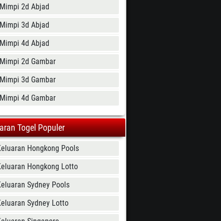
Mimpi 2d Abjad
Mimpi 3d Abjad
Mimpi 4d Abjad
 Mimpi 2d Gambar
 Mimpi 3d Gambar
 Mimpi 4d Gambar
aran Togel Populer
Keluaran Hongkong Pools
Keluaran Hongkong Lotto
Keluaran Sydney Pools
Keluaran Sydney Lotto