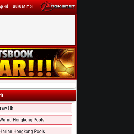
ap 4d
Buku Mimpi
it
Draw Hk
 Warna Hongkong Pools
 Harian Hongkong Pools