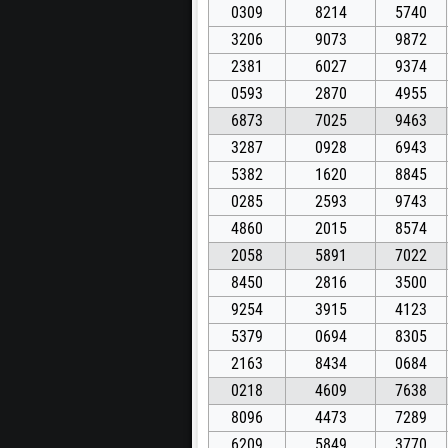
0309
8214
5740
3206
9073
9872
2381
6027
9374
0593
2870
4955
6873
7025
9463
3287
0928
6943
5382
1620
8845
0285
2593
9743
4860
2015
8574
2058
5891
7022
8450
2816
3500
9254
3915
4123
5379
0694
8305
2163
8434
0684
0218
4609
7638
8096
4473
7289
6209
5849
3770