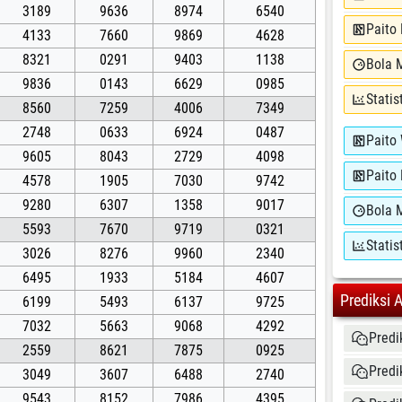
3189
9636
8974
6540
Paito
4133
7660
9869
4628
8321
0291
9403
1138
Bola 
9836
0143
6629
0985
Statis
8560
7259
4006
7349
2748
0633
6924
0487
Paito
9605
8043
2729
4098
Paito
4578
1905
7030
9742
9280
6307
1358
9017
Bola 
5593
7670
9719
0321
Statis
3026
8276
9960
2340
6495
1933
5184
4607
Prediksi 
6199
5493
6137
9725
7032
5663
9068
4292
Predi
2559
8621
7875
0925
Predi
3049
3607
6488
2740
9543
8152
7986
4395