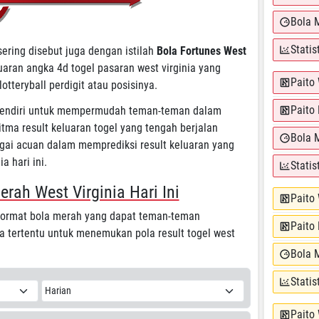
Bola 
Stati
ering disebut juga dengan istilah
Bola Fortunes West
aran angka 4d togel pasaran west virginia yang
Paito
otteryball perdigit atau posisinya.
Paito
 sendiri untuk mempermudah teman-teman dalam
tma result keluaran togel yang tengah berjalan
Bola 
bagai acuan dalam memprediksi result keluaran yang
a hari ini.
Statis
rah West Virginia Hari Ini
Paito
 format bola merah yang dapat teman-teman
Paito
tertentu untuk menemukan pola result togel west
Bola 
Statis
Paito