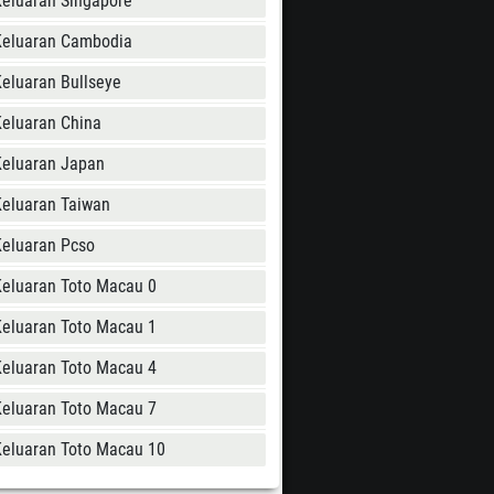
Keluaran Singapore
Keluaran Cambodia
Keluaran Bullseye
Keluaran China
Keluaran Japan
Keluaran Taiwan
Keluaran Pcso
Keluaran Toto Macau 0
Keluaran Toto Macau 1
Keluaran Toto Macau 4
Keluaran Toto Macau 7
Keluaran Toto Macau 10