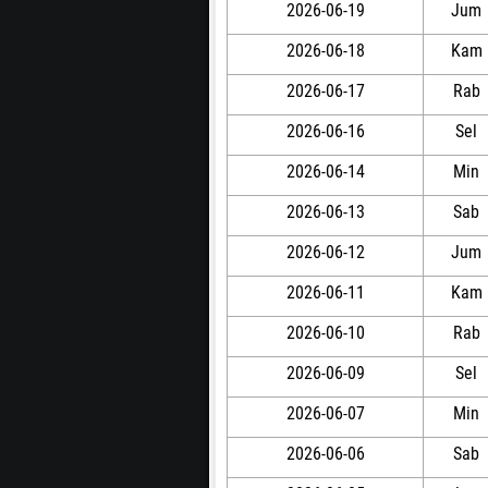
2026-06-19
Jum
2026-06-18
Kam
2026-06-17
Rab
2026-06-16
Sel
2026-06-14
Min
2026-06-13
Sab
2026-06-12
Jum
2026-06-11
Kam
2026-06-10
Rab
2026-06-09
Sel
2026-06-07
Min
2026-06-06
Sab