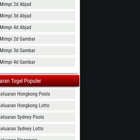
Mimpi 2d Abjad
Mimpi 3d Abjad
Mimpi 4d Abjad
 Mimpi 2d Gambar
 Mimpi 3d Gambar
 Mimpi 4d Gambar
aran Togel Populer
Keluaran Hongkong Pools
Keluaran Hongkong Lotto
Keluaran Sydney Pools
Keluaran Sydney Lotto