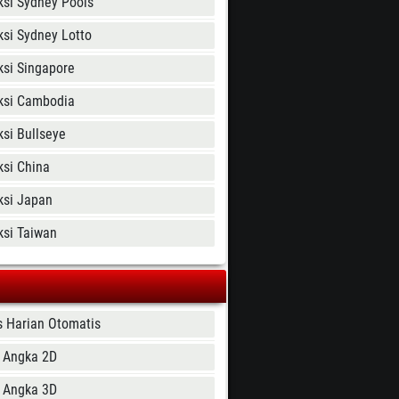
ksi Sydney Pools
ksi Sydney Lotto
ksi Singapore
ksi Cambodia
ksi Bullseye
ksi China
ksi Japan
ksi Taiwan
 Harian Otomatis
 Angka 2D
 Angka 3D