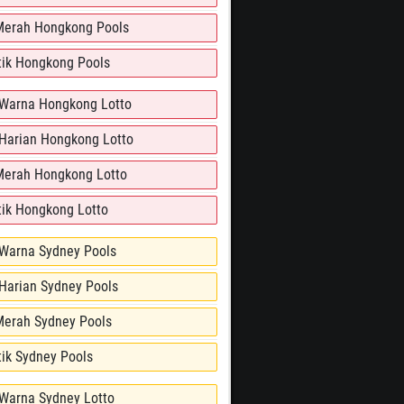
Merah Hongkong Pools
stik Hongkong Pools
 Warna Hongkong Lotto
 Harian Hongkong Lotto
Merah Hongkong Lotto
tik Hongkong Lotto
 Warna Sydney Pools
 Harian Sydney Pools
Merah Sydney Pools
tik Sydney Pools
 Warna Sydney Lotto