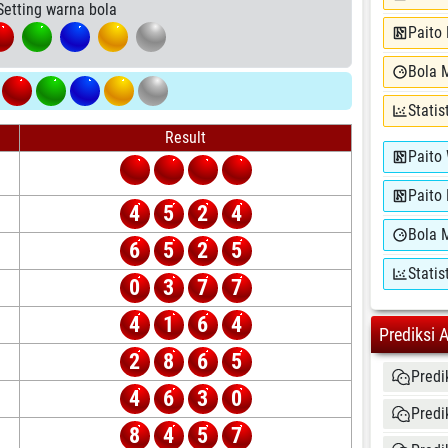
Setting warna bola
Paito
Bola 
Statis
Result
Paito
Paito
4
5
2
4
Bola 
6
5
2
5
Statis
0
3
7
7
4
1
6
4
Prediksi 
2
8
6
5
Predi
4
6
3
0
Predi
8
4
5
7