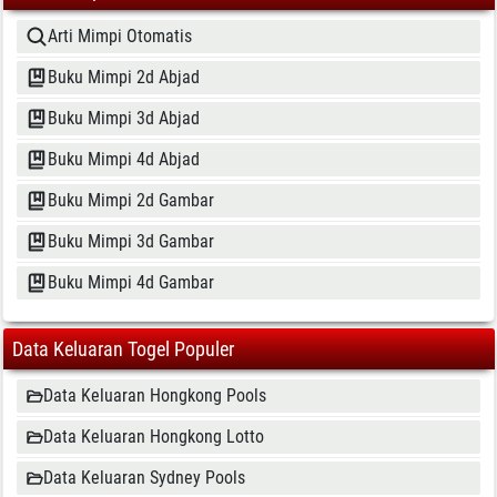
Arti Mimpi Otomatis
Buku Mimpi 2d Abjad
Buku Mimpi 3d Abjad
Buku Mimpi 4d Abjad
Buku Mimpi 2d Gambar
Buku Mimpi 3d Gambar
Buku Mimpi 4d Gambar
Data Keluaran Togel Populer
Data Keluaran Hongkong Pools
Data Keluaran Hongkong Lotto
Data Keluaran Sydney Pools