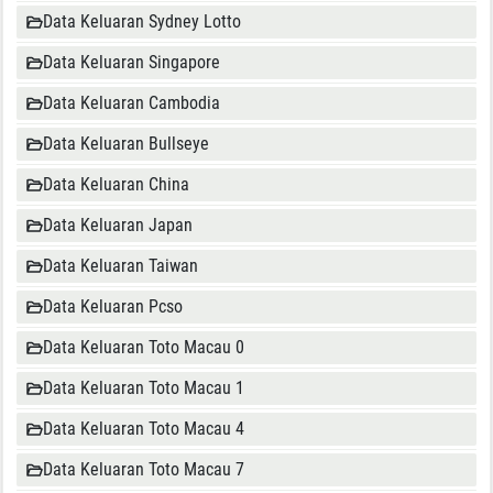
Data Keluaran Sydney Lotto
Data Keluaran Singapore
Data Keluaran Cambodia
Data Keluaran Bullseye
Data Keluaran China
Data Keluaran Japan
Data Keluaran Taiwan
Data Keluaran Pcso
Data Keluaran Toto Macau 0
Data Keluaran Toto Macau 1
Data Keluaran Toto Macau 4
Data Keluaran Toto Macau 7