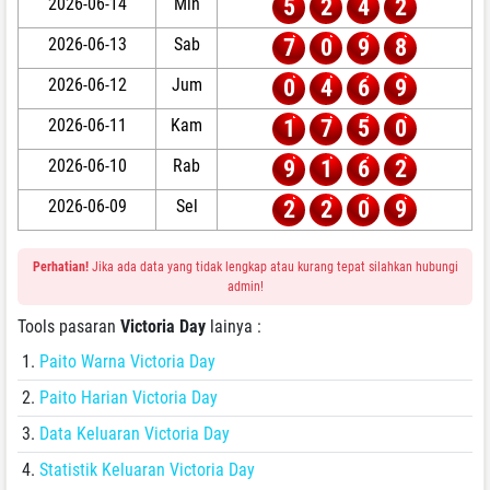
2026-06-14
Min
5
2
4
2
2026-06-13
Sab
7
0
9
8
2026-06-12
Jum
0
4
6
9
2026-06-11
Kam
1
7
5
0
2026-06-10
Rab
9
1
6
2
2026-06-09
Sel
2
2
0
9
Perhatian!
Jika ada data yang tidak lengkap atau kurang tepat silahkan hubungi
admin!
Tools pasaran
Victoria Day
lainya :
Paito Warna Victoria Day
Paito Harian Victoria Day
Data Keluaran Victoria Day
Statistik Keluaran Victoria Day