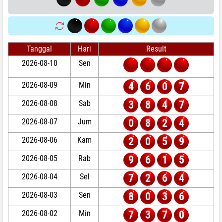
Tanggal
Hari
Result
2026-08-10
Sen
2026-08-09
Min
4
6
0
7
2026-08-08
Sab
3
8
4
7
2026-08-07
Jum
0
8
2
4
2026-08-06
Kam
2
0
5
9
2026-08-05
Rab
9
6
1
5
2026-08-04
Sel
7
2
6
4
2026-08-03
Sen
8
0
3
6
2026-08-02
Min
7
3
7
0