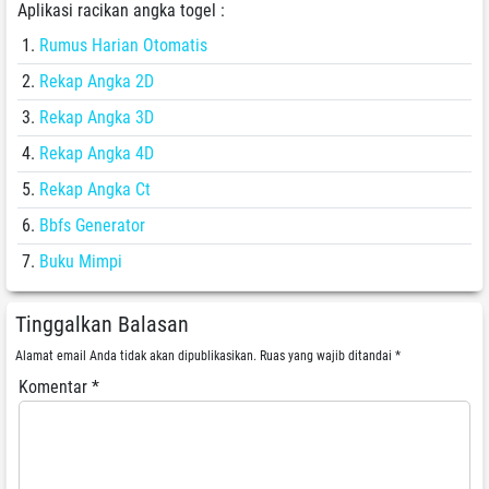
Aplikasi racikan angka togel :
Rumus Harian Otomatis
Rekap Angka 2D
Rekap Angka 3D
Rekap Angka 4D
Rekap Angka Ct
Bbfs Generator
Buku Mimpi
Tinggalkan Balasan
Alamat email Anda tidak akan dipublikasikan.
Ruas yang wajib ditandai
*
Komentar
*