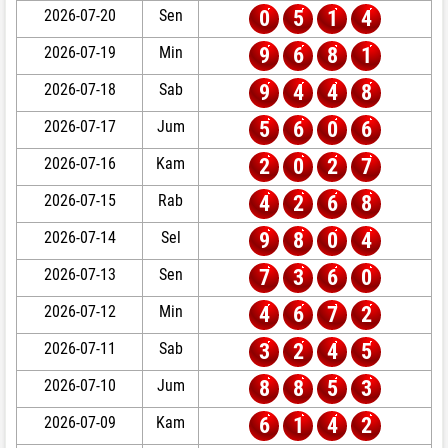
2026-07-20
Sen
0
5
1
4
2026-07-19
Min
9
6
8
1
2026-07-18
Sab
9
4
4
8
2026-07-17
Jum
5
6
0
6
2026-07-16
Kam
2
0
2
7
2026-07-15
Rab
4
2
6
8
2026-07-14
Sel
9
8
0
4
2026-07-13
Sen
7
3
6
0
2026-07-12
Min
4
6
7
2
2026-07-11
Sab
3
2
4
5
2026-07-10
Jum
8
8
5
3
2026-07-09
Kam
6
1
4
2