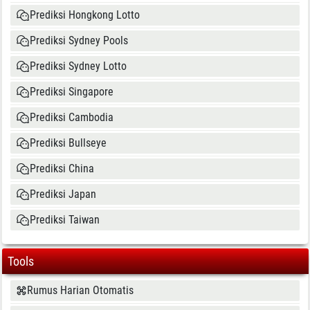
Prediksi Hongkong Lotto
Prediksi Sydney Pools
Prediksi Sydney Lotto
Prediksi Singapore
Prediksi Cambodia
Prediksi Bullseye
Prediksi China
Prediksi Japan
Prediksi Taiwan
Tools
Rumus Harian Otomatis