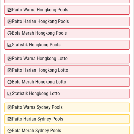
Paito Warna Hongkong Pools
Paito Harian Hongkong Pools
Bola Merah Hongkong Pools
Statistik Hongkong Pools
Paito Warna Hongkong Lotto
Paito Harian Hongkong Lotto
Bola Merah Hongkong Lotto
Statistik Hongkong Lotto
Paito Warna Sydney Pools
Paito Harian Sydney Pools
Bola Merah Sydney Pools