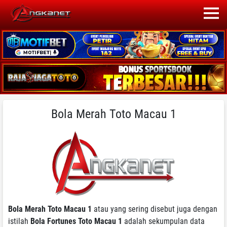
Bola Merah Toto Macau 1
Bola Merah Toto Macau 1
atau yang sering disebut juga dengan
istilah
Bola Fortunes Toto Macau 1
adalah sekumpulan data