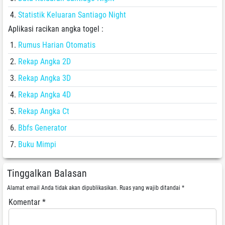
Statistik Keluaran Santiago Night
Aplikasi racikan angka togel :
Rumus Harian Otomatis
Rekap Angka 2D
Rekap Angka 3D
Rekap Angka 4D
Rekap Angka Ct
Bbfs Generator
Buku Mimpi
Tinggalkan Balasan
Alamat email Anda tidak akan dipublikasikan.
Ruas yang wajib ditandai
*
Komentar
*