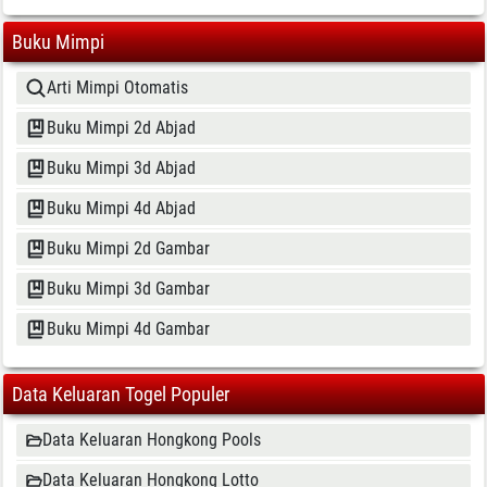
Buku Mimpi
Arti Mimpi Otomatis
Buku Mimpi 2d Abjad
Buku Mimpi 3d Abjad
Buku Mimpi 4d Abjad
Buku Mimpi 2d Gambar
Buku Mimpi 3d Gambar
Buku Mimpi 4d Gambar
Data Keluaran Togel Populer
Data Keluaran Hongkong Pools
Data Keluaran Hongkong Lotto