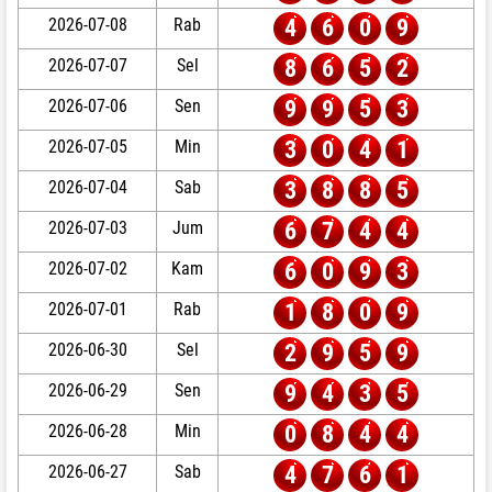
2026-07-08
Rab
4
6
0
9
2026-07-07
Sel
8
6
5
2
2026-07-06
Sen
9
9
5
3
2026-07-05
Min
3
0
4
1
2026-07-04
Sab
3
8
8
5
2026-07-03
Jum
6
7
4
4
2026-07-02
Kam
6
0
9
3
2026-07-01
Rab
1
8
0
9
2026-06-30
Sel
2
9
5
9
2026-06-29
Sen
9
4
3
5
2026-06-28
Min
0
8
4
4
2026-06-27
Sab
4
7
6
1