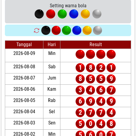
Setting warna bola
Tanggal
Hari
Result
2026-08-09
Min
2026-08-08
Sab
1
8
2
1
2026-08-07
Jum
8
5
5
9
2026-08-06
Kam
3
4
6
7
2026-08-05
Rab
6
9
4
9
2026-08-04
Sel
2
7
7
4
2026-08-03
Sen
5
0
4
8
2026-08-02
Min
5
6
0
7