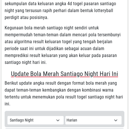
sekumpulan data keluaran angka 4d togel pasaran santiago
night yang tersusun rapih perhari dalam bentuk lotteryball
perdigit atau posisinya.
Kegunaan bola merah santiago night sendiri untuk
mempermudah teman-teman dalam mencari pola tersembunyi
atau algoritma result keluaran togel yang tengah berjalan
periode saat ini untuk dijadikan sebagai acuan dalam
memprediksi result keluaran yang akan keluar pada pasaran
santiago night hari ini.
Update Bola Merah Santiago Night Hari Ini
Berikut update angka result dengan format bola merah yang
dapat teman-teman kembangkan dengan kombinasi warna
tertentu untuk menemukan pola result togel santiago night hari
ini.