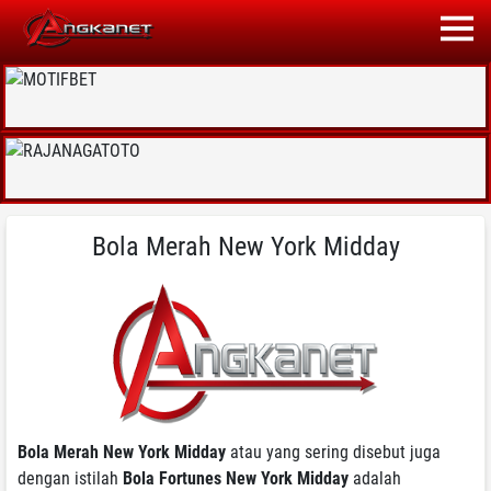
Bola Merah New York Midday
Bola Merah New York Midday
atau yang sering disebut juga
dengan istilah
Bola Fortunes New York Midday
adalah