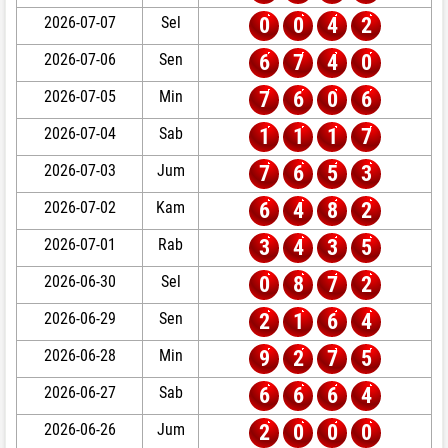
2026-07-07
Sel
0
0
4
2
2026-07-06
Sen
6
7
4
0
2026-07-05
Min
7
6
0
6
2026-07-04
Sab
1
1
1
7
2026-07-03
Jum
7
6
5
3
2026-07-02
Kam
6
4
8
2
2026-07-01
Rab
3
4
3
5
2026-06-30
Sel
0
8
7
2
2026-06-29
Sen
2
1
6
4
2026-06-28
Min
9
2
7
5
2026-06-27
Sab
6
6
6
4
2026-06-26
Jum
2
0
0
0