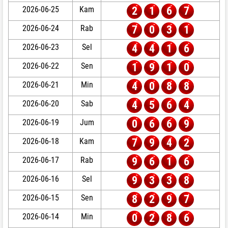
2026-06-25
Kam
2
1
6
7
2026-06-24
Rab
7
0
3
1
2026-06-23
Sel
4
4
1
6
2026-06-22
Sen
1
9
1
0
2026-06-21
Min
4
0
8
8
2026-06-20
Sab
4
5
6
4
2026-06-19
Jum
0
6
6
9
2026-06-18
Kam
7
9
4
2
2026-06-17
Rab
9
6
1
6
2026-06-16
Sel
9
3
3
8
2026-06-15
Sen
8
2
9
7
2026-06-14
Min
0
2
8
6