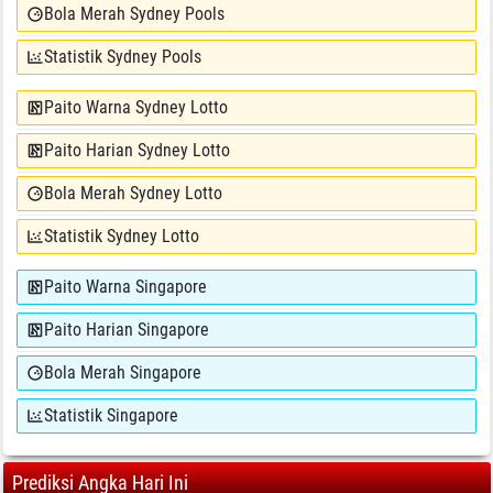
Bola Merah Sydney Pools
Statistik Sydney Pools
Paito Warna Sydney Lotto
Paito Harian Sydney Lotto
Bola Merah Sydney Lotto
Statistik Sydney Lotto
Paito Warna Singapore
Paito Harian Singapore
Bola Merah Singapore
Statistik Singapore
Prediksi Angka Hari Ini