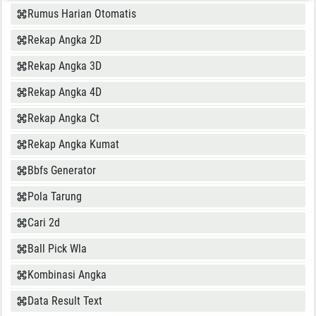
Rumus Harian Otomatis
Rekap Angka 2D
Rekap Angka 3D
Rekap Angka 4D
Rekap Angka Ct
Rekap Angka Kumat
Bbfs Generator
Pola Tarung
Cari 2d
Ball Pick Wla
Kombinasi Angka
Data Result Text