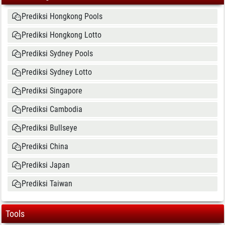
Prediksi Hongkong Pools
Prediksi Hongkong Lotto
Prediksi Sydney Pools
Prediksi Sydney Lotto
Prediksi Singapore
Prediksi Cambodia
Prediksi Bullseye
Prediksi China
Prediksi Japan
Prediksi Taiwan
Tools