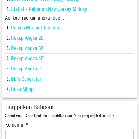
Statistik Keluaran New Jersey Midday
Aplikasi racikan angka togel :
Rumus Harian Otomatis
Rekap Angka 2D
Rekap Angka 3D
Rekap Angka 4D
Rekap Angka Ct
Bbfs Generator
Buku Mimpi
Tinggalkan Balasan
Alamat email Anda tidak akan dipublikasikan.
Ruas yang wajib ditandai
*
Komentar
*