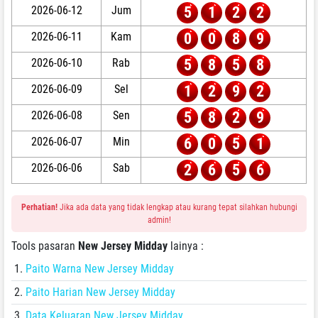
2026-06-12
Jum
5
1
2
2
2026-06-11
Kam
0
0
8
9
2026-06-10
Rab
5
8
5
8
2026-06-09
Sel
1
2
9
2
2026-06-08
Sen
5
8
2
9
2026-06-07
Min
6
0
5
1
2026-06-06
Sab
2
6
5
6
Perhatian!
Jika ada data yang tidak lengkap atau kurang tepat silahkan hubungi
admin!
Tools pasaran
New Jersey Midday
lainya :
Paito Warna New Jersey Midday
Paito Harian New Jersey Midday
Data Keluaran New Jersey Midday