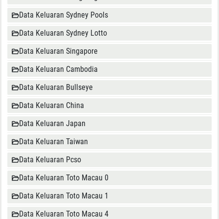
Data Keluaran Sydney Pools
Data Keluaran Sydney Lotto
Data Keluaran Singapore
Data Keluaran Cambodia
Data Keluaran Bullseye
Data Keluaran China
Data Keluaran Japan
Data Keluaran Taiwan
Data Keluaran Pcso
Data Keluaran Toto Macau 0
Data Keluaran Toto Macau 1
Data Keluaran Toto Macau 4