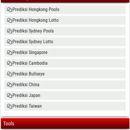
Prediksi Hongkong Pools
Prediksi Hongkong Lotto
Prediksi Sydney Pools
Prediksi Sydney Lotto
Prediksi Singapore
Prediksi Cambodia
Prediksi Bullseye
Prediksi China
Prediksi Japan
Prediksi Taiwan
Tools