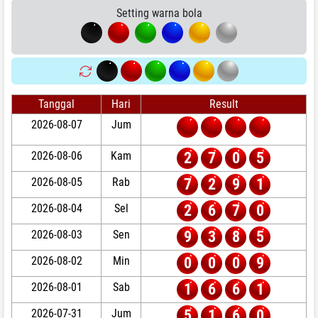
Setting warna bola
Tanggal
Hari
Result
2026-08-07
Jum
2026-08-06
Kam
2
7
0
5
2026-08-05
Rab
7
2
9
1
2026-08-04
Sel
2
6
7
0
2026-08-03
Sen
9
3
8
5
2026-08-02
Min
0
0
0
9
2026-08-01
Sab
1
6
6
1
2026-07-31
Jum
5
1
6
0