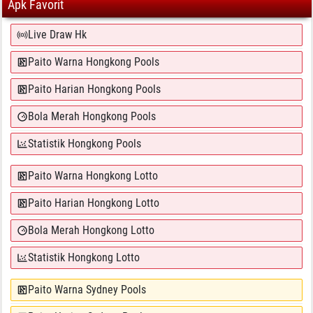
Apk Favorit
Live Draw Hk
Paito Warna Hongkong Pools
Paito Harian Hongkong Pools
Bola Merah Hongkong Pools
Statistik Hongkong Pools
Paito Warna Hongkong Lotto
Paito Harian Hongkong Lotto
Bola Merah Hongkong Lotto
Statistik Hongkong Lotto
Paito Warna Sydney Pools