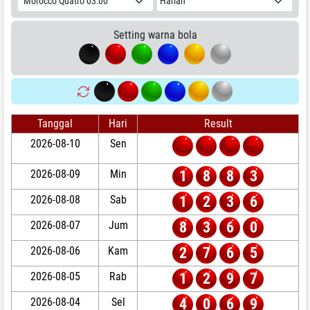
Setting warna bola
Tanggal
Hari
Result
2026-08-10
Sen
2026-08-09
Min
1
8
8
3
2026-08-08
Sab
1
2
3
6
2026-08-07
Jum
8
3
6
0
2026-08-06
Kam
2
7
6
5
2026-08-05
Rab
1
2
9
7
2026-08-04
Sel
4
0
6
9