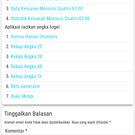
Data Keluaran Morocco Quatro 03:00
Statistik Keluaran Morocco Quatro 03:00
Aplikasi racikan angka togel :
Rumus Harian Otomatis
Rekap Angka 2D
Rekap Angka 3D
Rekap Angka 4D
Rekap Angka Ct
Bbfs Generator
Buku Mimpi
Tinggalkan Balasan
Alamat email Anda tidak akan dipublikasikan.
Ruas yang wajib ditandai
*
Komentar
*