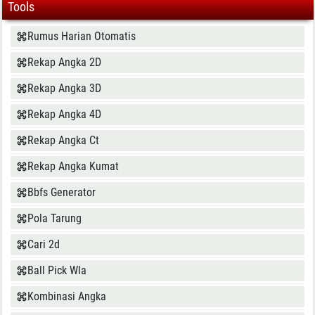
Tools
Rumus Harian Otomatis
Rekap Angka 2D
Rekap Angka 3D
Rekap Angka 4D
Rekap Angka Ct
Rekap Angka Kumat
Bbfs Generator
Pola Tarung
Cari 2d
Ball Pick Wla
Kombinasi Angka