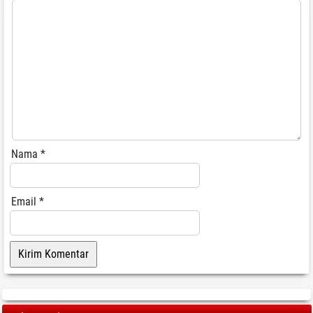
Nama
*
Email
*