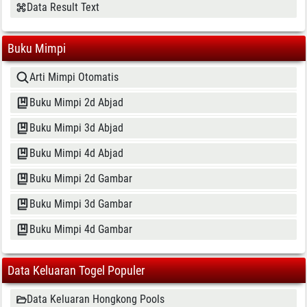
Data Result Text
Buku Mimpi
Arti Mimpi Otomatis
Buku Mimpi 2d Abjad
Buku Mimpi 3d Abjad
Buku Mimpi 4d Abjad
Buku Mimpi 2d Gambar
Buku Mimpi 3d Gambar
Buku Mimpi 4d Gambar
Data Keluaran Togel Populer
Data Keluaran Hongkong Pools