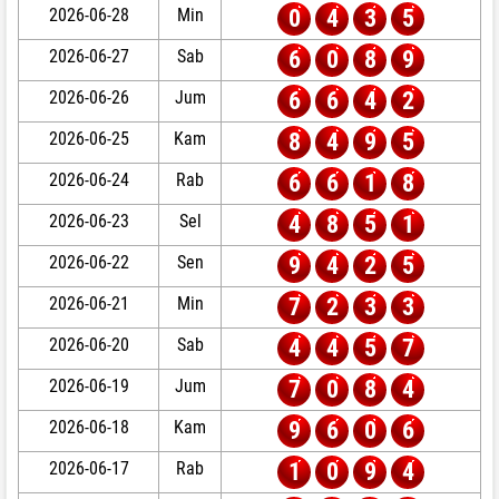
2026-06-28
Min
0
4
3
5
2026-06-27
Sab
6
0
8
9
2026-06-26
Jum
6
6
4
2
2026-06-25
Kam
8
4
9
5
2026-06-24
Rab
6
6
1
8
2026-06-23
Sel
4
8
5
1
2026-06-22
Sen
9
4
2
5
2026-06-21
Min
7
2
3
3
2026-06-20
Sab
4
4
5
7
2026-06-19
Jum
7
0
8
4
2026-06-18
Kam
9
6
0
6
2026-06-17
Rab
1
0
9
4