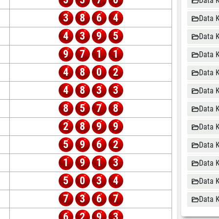
Data 
3
8
6
4
Data 
4
3
9
5
Data 
9
7
1
1
Data 
4
8
0
2
Data 
4
8
3
3
Data 
8
5
7
8
Data 
2
8
9
9
Data 
5
9
6
2
Data 
1
9
1
3
Data 
5
0
3
4
Data 
7
3
6
7
Data 
6
2
9
3