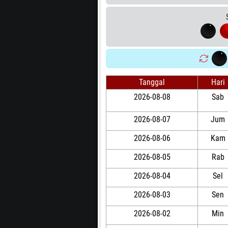
Tanggal
Hari
2026-08-08
Sab
2026-08-07
Jum
2026-08-06
Kam
2026-08-05
Rab
2026-08-04
Sel
2026-08-03
Sen
2026-08-02
Min