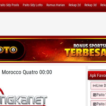
aito Sdy Pools
Paito Sdy Lotto
Rumus Harian
Rekap 2d
Rekap 3d
Rek
 Morocco Quatro 00:00
Apk Favor
Live 
Paito
Paito