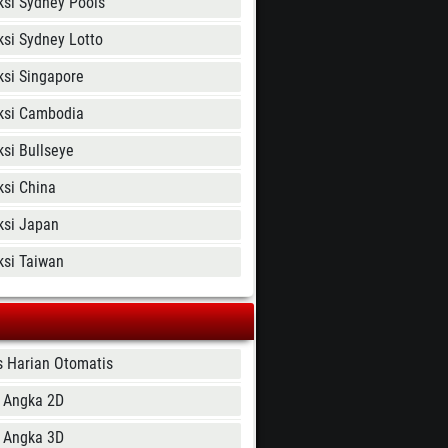
ksi Sydney Pools
ksi Sydney Lotto
ksi Singapore
ksi Cambodia
ksi Bullseye
ksi China
ksi Japan
ksi Taiwan
 Harian Otomatis
 Angka 2D
 Angka 3D