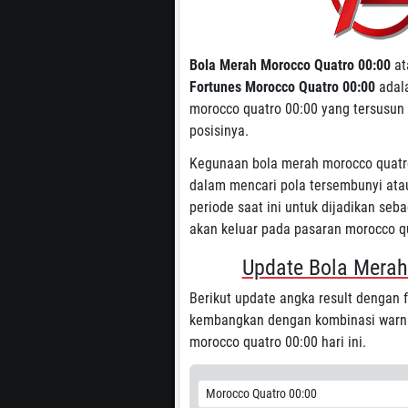
Bola Merah Morocco Quatro 00:00
at
Fortunes Morocco Quatro 00:00
adala
morocco quatro 00:00 yang tersusun r
posisinya.
Kegunaan bola merah morocco quatr
dalam mencari pola tersembunyi atau
periode saat ini untuk dijadikan se
akan keluar pada pasaran morocco qua
Update Bola Merah
Berikut update angka result dengan
kembangkan dengan kombinasi warna 
morocco quatro 00:00 hari ini.