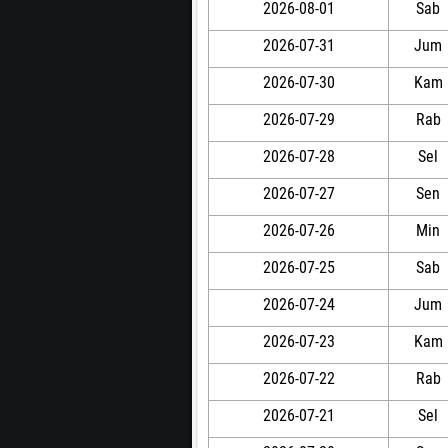
2026-08-01
Sab
2026-07-31
Jum
2026-07-30
Kam
2026-07-29
Rab
2026-07-28
Sel
2026-07-27
Sen
2026-07-26
Min
2026-07-25
Sab
2026-07-24
Jum
2026-07-23
Kam
2026-07-22
Rab
2026-07-21
Sel