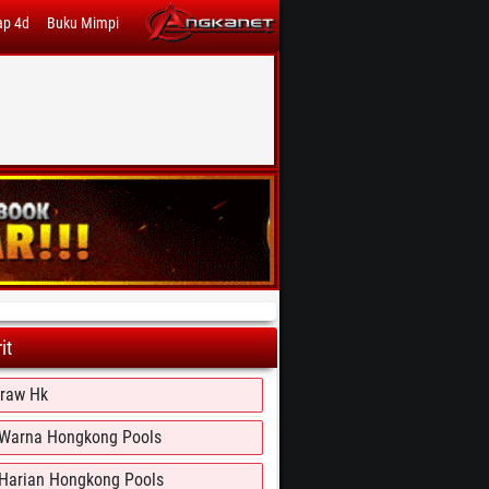
ap 4d
Buku Mimpi
it
Draw Hk
 Warna Hongkong Pools
 Harian Hongkong Pools