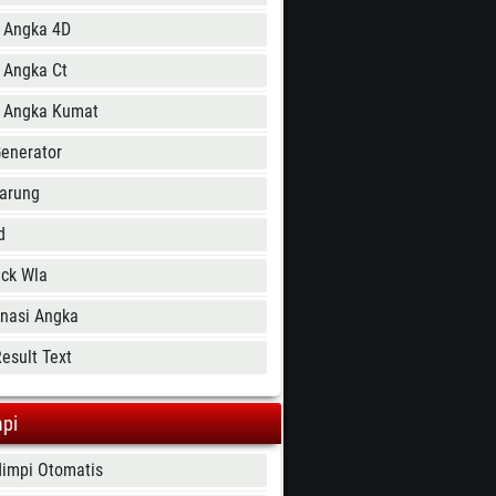
 Angka 4D
 Angka Ct
 Angka Kumat
Generator
Tarung
d
ick Wla
nasi Angka
esult Text
pi
Mimpi Otomatis