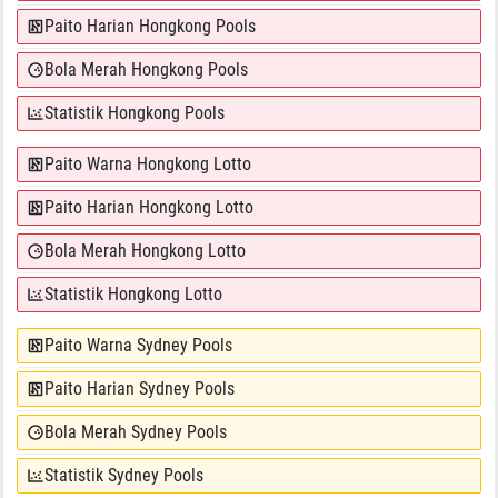
Paito Harian Hongkong Pools
Bola Merah Hongkong Pools
Statistik Hongkong Pools
Paito Warna Hongkong Lotto
Paito Harian Hongkong Lotto
Bola Merah Hongkong Lotto
Statistik Hongkong Lotto
Paito Warna Sydney Pools
Paito Harian Sydney Pools
Bola Merah Sydney Pools
Statistik Sydney Pools