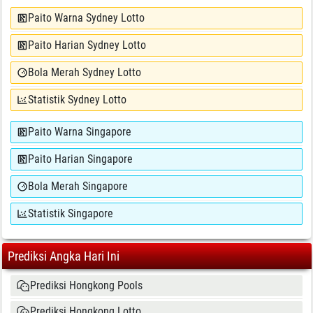
Paito Warna Sydney Lotto
Paito Harian Sydney Lotto
Bola Merah Sydney Lotto
Statistik Sydney Lotto
Paito Warna Singapore
Paito Harian Singapore
Bola Merah Singapore
Statistik Singapore
Prediksi Angka Hari Ini
Prediksi Hongkong Pools
Prediksi Hongkong Lotto