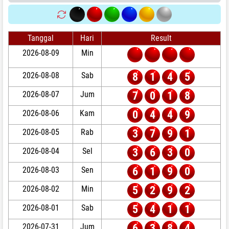
Tanggal
Hari
Result
2026-08-09
Min
2026-08-08
Sab
8
1
4
5
2026-08-07
Jum
7
0
1
8
2026-08-06
Kam
0
4
4
9
2026-08-05
Rab
3
7
9
1
2026-08-04
Sel
3
6
3
0
2026-08-03
Sen
6
1
9
0
2026-08-02
Min
5
2
9
2
2026-08-01
Sab
5
4
1
1
2026-07-31
Jum
6
3
8
4