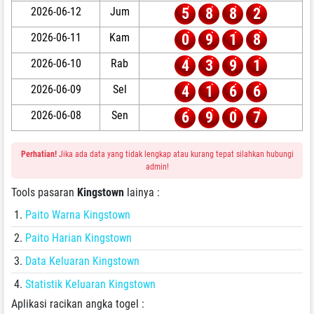
2026-06-12
Jum
5
8
8
2
2026-06-11
Kam
0
9
1
8
2026-06-10
Rab
4
3
9
1
2026-06-09
Sel
4
1
6
6
2026-06-08
Sen
6
9
0
7
Perhatian!
Jika ada data yang tidak lengkap atau kurang tepat silahkan hubungi
admin!
Tools pasaran
Kingstown
lainya :
Paito Warna Kingstown
Paito Harian Kingstown
Data Keluaran Kingstown
Statistik Keluaran Kingstown
Aplikasi racikan angka togel :