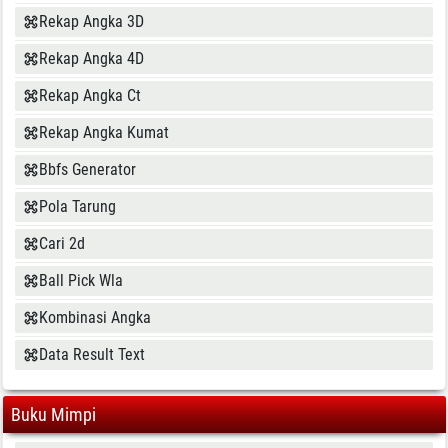
Rekap Angka 3D
Rekap Angka 4D
Rekap Angka Ct
Rekap Angka Kumat
Bbfs Generator
Pola Tarung
Cari 2d
Ball Pick Wla
Kombinasi Angka
Data Result Text
Buku Mimpi