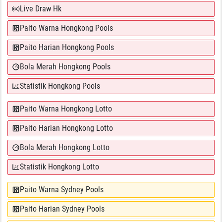
Live Draw Hk
Paito Warna Hongkong Pools
Paito Harian Hongkong Pools
Bola Merah Hongkong Pools
Statistik Hongkong Pools
Paito Warna Hongkong Lotto
Paito Harian Hongkong Lotto
Bola Merah Hongkong Lotto
Statistik Hongkong Lotto
Paito Warna Sydney Pools
Paito Harian Sydney Pools