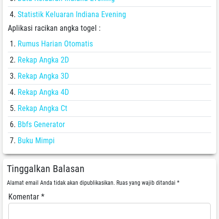
Statistik Keluaran Indiana Evening
Aplikasi racikan angka togel :
Rumus Harian Otomatis
Rekap Angka 2D
Rekap Angka 3D
Rekap Angka 4D
Rekap Angka Ct
Bbfs Generator
Buku Mimpi
Tinggalkan Balasan
Alamat email Anda tidak akan dipublikasikan.
Ruas yang wajib ditandai
*
Komentar
*