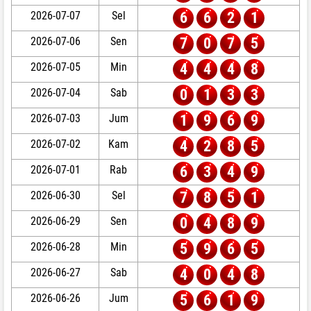
2026-07-07
Sel
6
6
2
1
2026-07-06
Sen
7
0
7
5
2026-07-05
Min
4
4
4
8
2026-07-04
Sab
0
1
3
3
2026-07-03
Jum
1
9
6
9
2026-07-02
Kam
4
2
8
5
2026-07-01
Rab
6
3
4
9
2026-06-30
Sel
7
8
5
1
2026-06-29
Sen
0
4
8
9
2026-06-28
Min
5
9
6
5
2026-06-27
Sab
4
0
4
8
2026-06-26
Jum
5
6
1
9