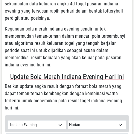
sekumpulan data keluaran angka 4d togel pasaran indiana
evening yang tersusun rapih perhari dalam bentuk lotteryball
perdigit atau posisinya.
Kegunaan bola merah indiana evening sendiri untuk
mempermudah teman-teman dalam mencari pola tersembunyi
atau algoritma result keluaran togel yang tengah berjalan
periode saat ini untuk dijadikan sebagai acuan dalam
memprediksi result keluaran yang akan keluar pada pasaran
indiana evening hari ini.
Update Bola Merah Indiana Evening Hari Ini
Berikut update angka result dengan format bola merah yang
dapat teman-teman kembangkan dengan kombinasi warna
tertentu untuk menemukan pola result togel indiana evening
hari ini.