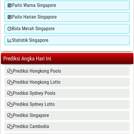
Paito Warna Singapore
Paito Harian Singapore
Bola Merah Singapore
Statistik Singapore
Prediksi Angka Hari Ini
Prediksi Hongkong Pools
Prediksi Hongkong Lotto
Prediksi Sydney Pools
Prediksi Sydney Lotto
Prediksi Singapore
Prediksi Cambodia