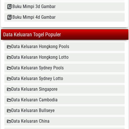
Buku Mimpi 3d Gambar
Buku Mimpi 4d Gambar
Data Keluaran Togel Populer
Data Keluaran Hongkong Pools
Data Keluaran Hongkong Lotto
Data Keluaran Sydney Pools
Data Keluaran Sydney Lotto
Data Keluaran Singapore
Data Keluaran Cambodia
Data Keluaran Bullseye
Data Keluaran China