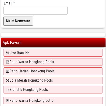
Email
*
Apk Favorit
Live Draw Hk
Paito Warna Hongkong Pools
Paito Harian Hongkong Pools
Bola Merah Hongkong Pools
Statistik Hongkong Pools
Paito Warna Hongkong Lotto