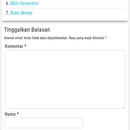
Bbfs Generator
Buku Mimpi
Tinggalkan Balasan
Alamat email Anda tidak akan dipublikasikan.
Ruas yang wajib ditandai
*
Komentar
*
Nama
*