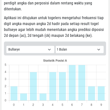
perdigit angka dan perposisi dalam rentang waktu yang
ditentukan.
Aplikasi ini ditujukan untuk togelers mengetahui frekuensi tiap
digit angka maupun angka 2d hadir pada setiap result togel
bullseye agar lebih mudah menentukan angka prediksi diposisi
2d depan (ac), 2d tengah (ck) maupun 2d belakang (ke).