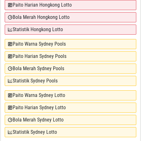
Paito Harian Hongkong Lotto
Bola Merah Hongkong Lotto
Statistik Hongkong Lotto
Paito Warna Sydney Pools
Paito Harian Sydney Pools
Bola Merah Sydney Pools
Statistik Sydney Pools
Paito Warna Sydney Lotto
Paito Harian Sydney Lotto
Bola Merah Sydney Lotto
Statistik Sydney Lotto