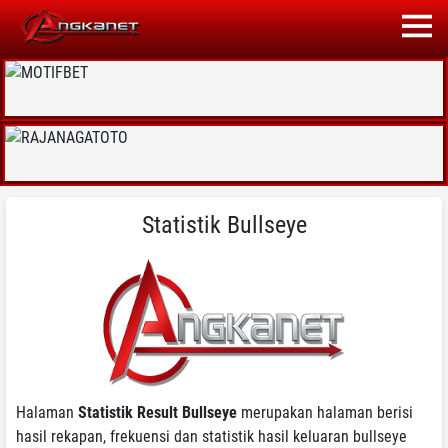
Statistik Bullseye
Halaman
Statistik Result Bullseye
merupakan halaman berisi
hasil rekapan, frekuensi dan statistik hasil keluaran bullseye