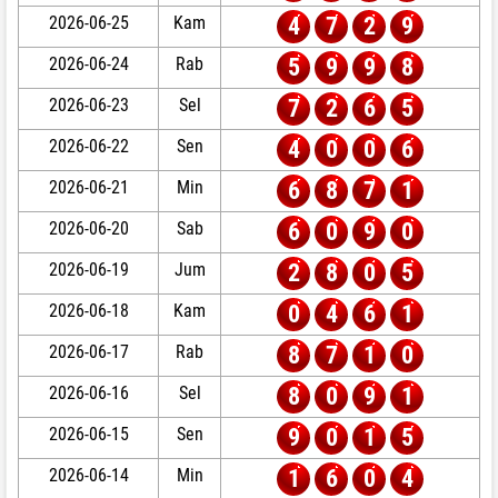
2026-06-25
Kam
4
7
2
9
2026-06-24
Rab
5
9
9
8
2026-06-23
Sel
7
2
6
5
2026-06-22
Sen
4
0
0
6
2026-06-21
Min
6
8
7
1
2026-06-20
Sab
6
0
9
0
2026-06-19
Jum
2
8
0
5
2026-06-18
Kam
0
4
6
1
2026-06-17
Rab
8
7
1
0
2026-06-16
Sel
8
0
9
1
2026-06-15
Sen
9
0
1
5
2026-06-14
Min
1
6
0
4