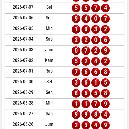
2026-07-07
Sel
5
5
7
4
2026-07-06
Sen
9
4
0
7
2026-07-05
Min
1
0
3
2
2026-07-04
Sab
2
2
0
6
2026-07-03
Jum
0
7
2
9
2026-07-02
Kam
5
2
4
2
2026-07-01
Rab
7
6
6
8
2026-06-30
Sel
3
6
1
5
2026-06-29
Sen
8
6
5
8
2026-06-28
Min
1
1
7
9
2026-06-27
Sab
9
9
8
4
2026-06-26
Jum
2
3
4
9