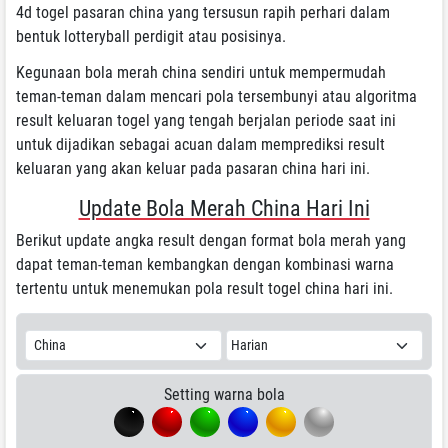
4d togel pasaran china yang tersusun rapih perhari dalam
bentuk lotteryball perdigit atau posisinya.
Kegunaan bola merah china sendiri untuk mempermudah
teman-teman dalam mencari pola tersembunyi atau algoritma
result keluaran togel yang tengah berjalan periode saat ini
untuk dijadikan sebagai acuan dalam memprediksi result
keluaran yang akan keluar pada pasaran china hari ini.
Update Bola Merah China Hari Ini
Berikut update angka result dengan format bola merah yang
dapat teman-teman kembangkan dengan kombinasi warna
tertentu untuk menemukan pola result togel china hari ini.
Setting warna bola