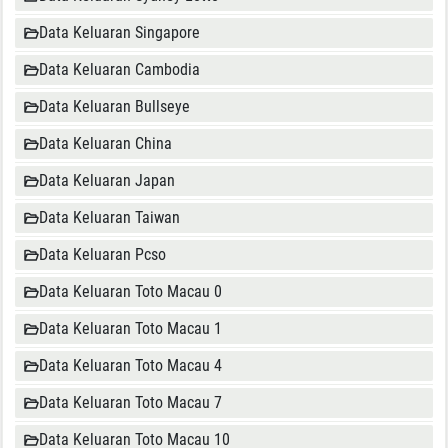
Data Keluaran Singapore
Data Keluaran Cambodia
Data Keluaran Bullseye
Data Keluaran China
Data Keluaran Japan
Data Keluaran Taiwan
Data Keluaran Pcso
Data Keluaran Toto Macau 0
Data Keluaran Toto Macau 1
Data Keluaran Toto Macau 4
Data Keluaran Toto Macau 7
Data Keluaran Toto Macau 10