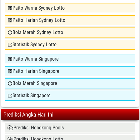
Paito Warna Sydney Lotto
Paito Harian Sydney Lotto
Bola Merah Sydney Lotto
Statistik Sydney Lotto
Paito Warna Singapore
Paito Harian Singapore
Bola Merah Singapore
Statistik Singapore
Prediksi Angka Hari Ini
Prediksi Hongkong Pools
Prediksi Hongkong Lotto