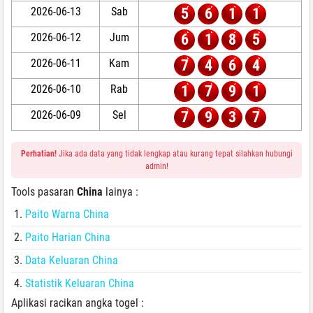
2026-06-13
Sab
5
6
1
1
2026-06-12
Jum
6
1
8
5
2026-06-11
Kam
7
4
6
4
2026-06-10
Rab
1
7
9
1
2026-06-09
Sel
7
9
3
7
Perhatian!
Jika ada data yang tidak lengkap atau kurang tepat silahkan hubungi
admin!
Tools pasaran
China
lainya :
Paito Warna China
Paito Harian China
Data Keluaran China
Statistik Keluaran China
Aplikasi racikan angka togel :