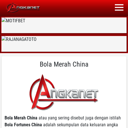
Bola Merah China
Bola Merah China
atau yang sering disebut juga dengan istilah
Bola Fortunes China
adalah sekumpulan data keluaran angka