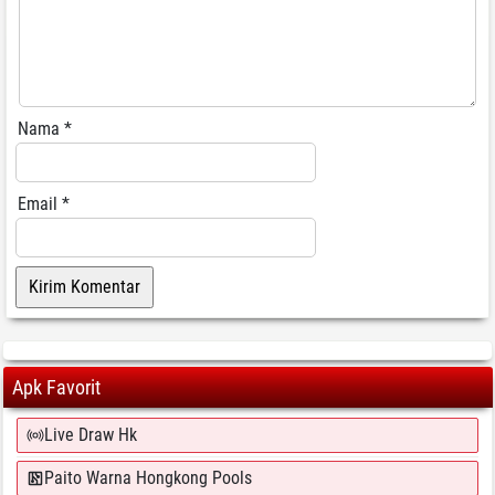
Nama
*
Email
*
Apk Favorit
Live Draw Hk
Paito Warna Hongkong Pools